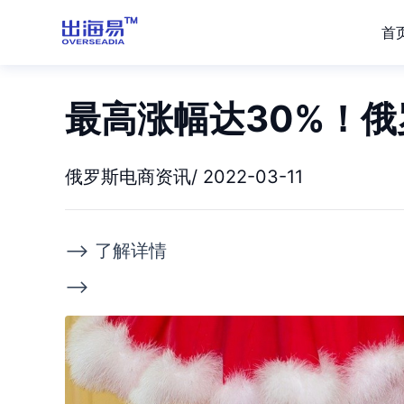
首
最高涨幅达30%！
俄罗斯电商资讯/ 2022-03-11
--> 了解详情
-->