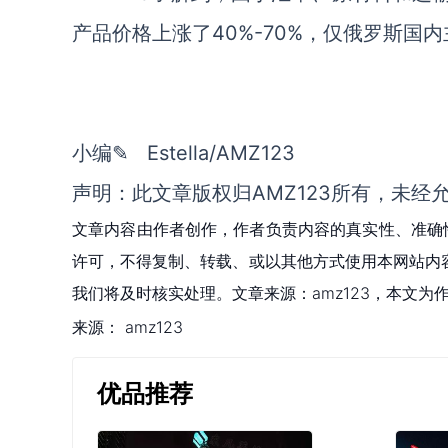
产品价格上涨了40%-70%，仅俄罗斯国
小编✎ Estella/AMZ123
声明：此文章版权归AMZ123所有，未经
文章内容由作者创作，作者负责内容的真实性、准确
许可，不得复制、转载、或以其他方式使用本网站内容。如发
我们将及时核实处理。文章来源：amz123，本文
来源：
amz123
优品推荐