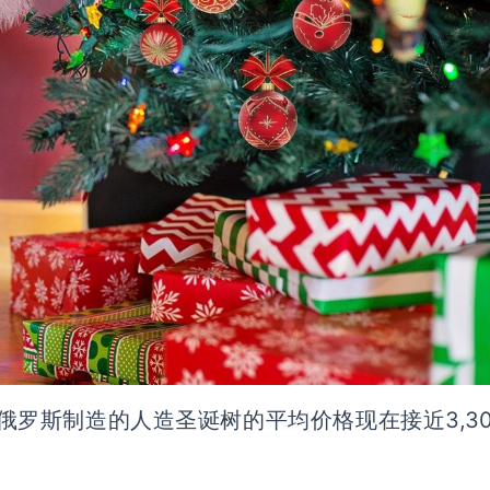
据显示，俄罗斯制造的人造圣诞树的平均价格现在接近3,3