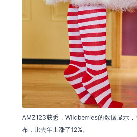
AMZ123获悉，Wildberries的数
布，比去年上涨了12%。