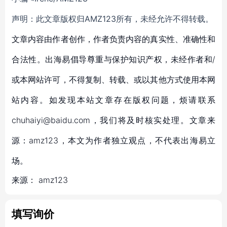
声明：此文章版权归AMZ123所有，未经允许不得转载。
文章内容由作者创作，作者负责内容的真实性、准确性和
合法性。出海易倡导尊重与保护知识产权，未经作者和/
或本网站许可，不得复制、转载、或以其他方式使用本网
站内容。如发现本站文章存在版权问题，烦请联系
chuhaiyi@baidu.com，我们将及时核实处理。文章来
源：amz123，本文为作者独立观点，不代表出海易立
场。
来源：
amz123
填写询价