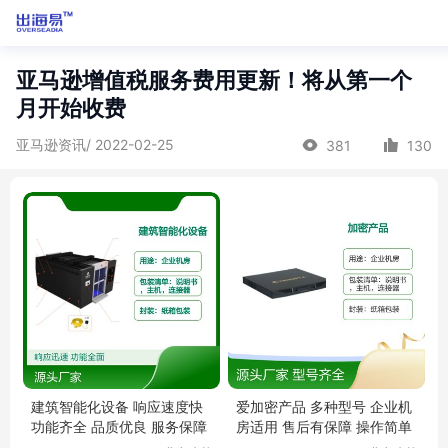
亚马逊增值税服务费用更新！将从第一个
月开始收费
亚马逊资讯/ 2022-02-25
381
130
建筑智能化设备 响应速度快
爱加密产品 多种型号 企业机
功能齐全 品质优良 服务保障
房适用 售后有保障 操作简单