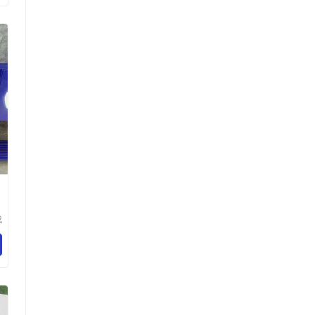
成
材
限