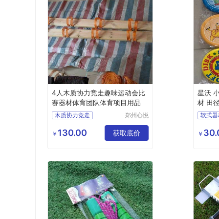
4人木质协力竞走趣味运动会比
星沃 
赛器材体育团队体育项目用品
材 田
木质协力竞走
郑州心悦
软式器
游乐设备
趣味运动会器材
跳远垫
销售有限
130.00
30.
体育用品
获取底价
软式器
￥
￥
公司