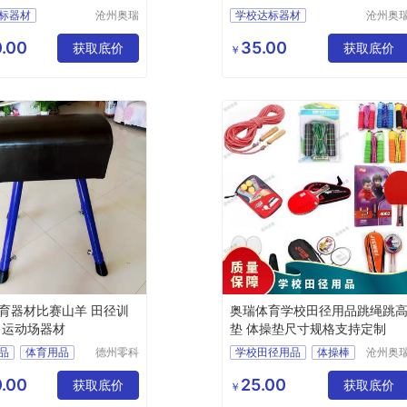
标器材
沧州奥瑞
学校达标器材
沧州奥
体育器材
体育器
径用品
学校田径用品
制造有限
制造有
.00
35.00
品
获取底价
体操用品
获取底价
￥
公司
公司
径用品
比赛田径用品
比赛用品
中小学比赛用品
育器材比赛山羊 田径训
奥瑞体育学校田径用品跳绳跳
 运动场器材
垫 体操垫尺寸规格支持定制
品
体育用品
德州零科
学校田径用品
体操棒
沧州奥
体育设施
体育器
材
田径用品
发令旗
有限公司
制造有
.00
25.00
获取底价
体操凳
获取底价
￥
公司