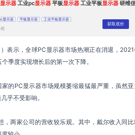
显示器
工业pc
显示器
平板
显示器
工业平板
显示器
研维
pc显示器
平板显示器
工业平板显示器
获取底价
公司
DC）表示，全球PC显示器市场热潮正在消退，202
续五个季度实现增长后的第一次下降。
国家的PC显示器市场规模萎缩最猛最严重，虽然亚
模几乎不受影响。
想，两家公司的营收较乐观。其中，戴尔收入同比
，幅度较小。