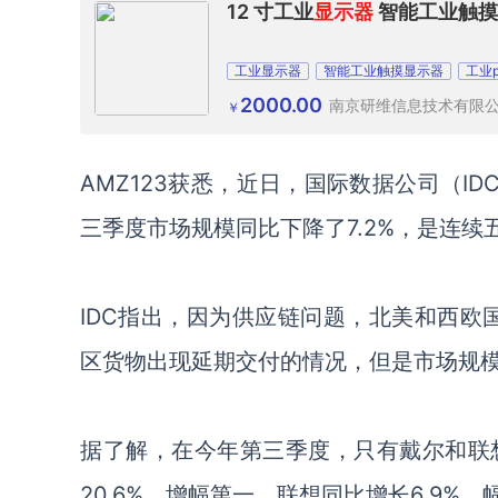
12 寸工业
显示器
智能工业触摸
工业显示器
智能工业触摸显示器
工业
2000.00
南京研维信息技术有限
￥
AMZ123获悉，近日，国际数据公司（I
三季度市场规模同比下降了7.2%，是连
IDC指出，因为供应链问题，北美和西欧
区货物出现延期交付的情况，但是市场规
据了解，在今年第三季度，只有戴尔和联
20.6%，增幅第一，联想同比增长6.9%