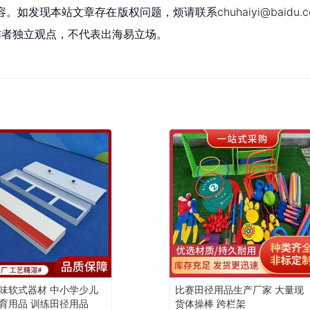
现本站文章存在版权问题，烦请联系chuhaiyi@baidu.c
为作者独立观点，不代表出海易立场。
味软式器材 中小学少儿
比赛田径用品生产厂家 大量现
育用品 训练田径用品
货体操棒 跨栏架