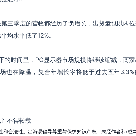
在第三季度的营收都经历了负增长，出货量也以两位
平均水平低了12%。
21年剩下的时间里，PC显示器市场规模将继续缩减，商
场也在降温，复合年增长率将低于过去五年3.3%
允许不得转载
性和合法性。出海易倡导尊重与保护知识产权，未经作者和/或