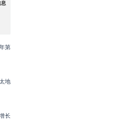
信息
1年第
太地
增长