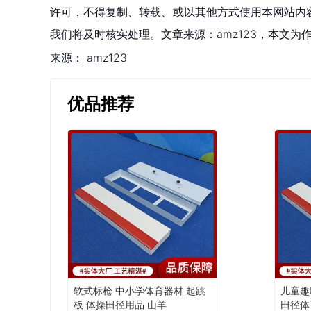
许可，不得复制、转载、或以其他方式使用本网站内容。如发
我们将及时核实处理。文章来源：amz123，本文
来源：
amz123
优品推荐
软式标枪 中小学体育器材 起跳
儿童趣
板 体操田径用品 山羊
田径体