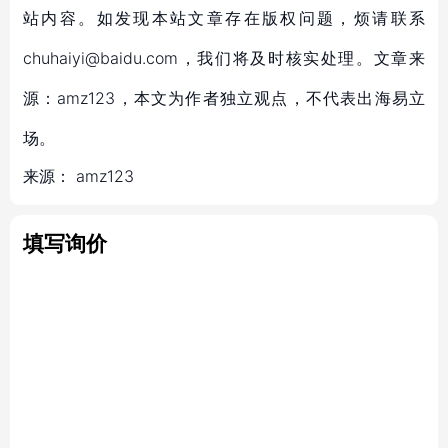
站内容。如发现本站文章存在版权问题，烦请联系
chuhaiyi@baidu.com，我们将及时核实处理。文章来
源：amz123，本文为作者独立观点，不代表出海易立
场。
来源：
amz123
填写询价