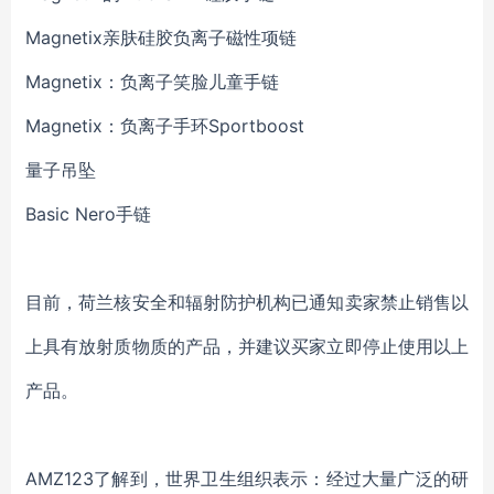
Magnetix亲肤硅胶负离子磁性项链
Magnetix：负离子笑脸儿童手链
Magnetix：负离子手环Sportboost
量子吊坠
Basic Nero手链
目前，荷兰核安全和辐射防护机构已通知卖家禁止销售以
上具有放射质物质的产品，并建议买家立即停止使用以上
产品。
AMZ123了解到，世界卫生组织表示：经过大量广泛的研