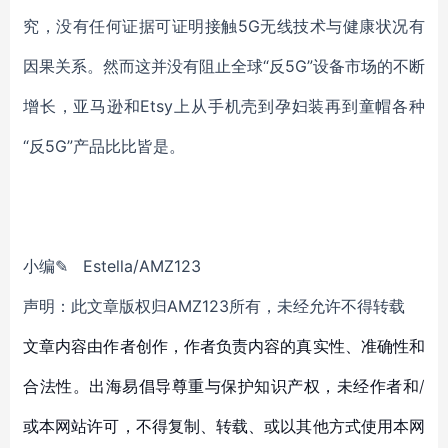
究，没有任何证据可证明接触5G无线技术与健康状况有
因果关系。然而这并没有阻止全球“反5G”设备市场的不断
增长，亚马逊和Etsy上从手机壳到孕妇装再到童帽各种
“反5G”产品比比皆是。
小编✎ Estella/AMZ123
声明：此文章版权归AMZ123所有，未经允许不得转载
文章内容由作者创作，作者负责内容的真实性、准确性和
合法性。出海易倡导尊重与保护知识产权，未经作者和/
或本网站许可，不得复制、转载、或以其他方式使用本网