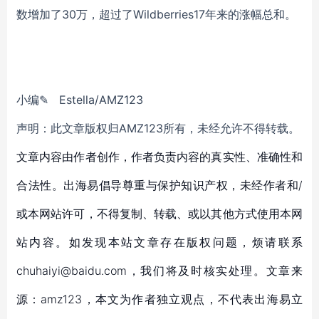
数增加了30万，超过了Wildberries17年来的涨幅总和。
小编✎ Estella/AMZ123
声明：此文章版权归AMZ123所有，未经允许不得转载。
文章内容由作者创作，作者负责内容的真实性、准确性和
合法性。出海易倡导尊重与保护知识产权，未经作者和/
或本网站许可，不得复制、转载、或以其他方式使用本网
站内容。如发现本站文章存在版权问题，烦请联系
chuhaiyi@baidu.com，我们将及时核实处理。文章来
源：amz123，本文为作者独立观点，不代表出海易立