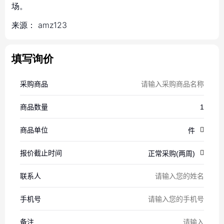
场。
来源：
amz123
填写询价