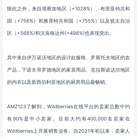
除此之外，来自堪察加地区（+1028%）、布里亚特共和
国（+756%）和雅库特共和国（+755%）以及犹太自治
区（+568%)和沃洛格达州(+498%)也表现突出。
其中来自伊万诺沃地区的设计款服饰、罗斯托夫地区的农
产品，下诺夫哥罗德地区的家居用品、克拉斯诺达尔地区
的内衣以及新西伯利亚地区的厨房用品最畅销。
AMZ123了解到，Wildberries在线平台的卖家总数中约
有90%是中小卖家。目前大约有400,000名卖家在
Wildberries上开展销售业务。自2021年初以来，卖家人