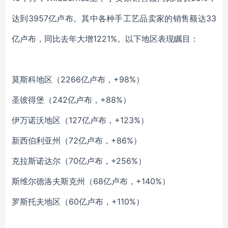
达到3957亿卢布。其中各种手工艺品卖家的销售额达33
亿卢布，同比去年大增1221%。以下地区表现瞩目：
莫斯科地区（2266亿卢布，+98%）
圣彼得堡（242亿卢布，+88%）
伊万诺沃地区（127亿卢布，+123%）
新西伯利亚州（72亿卢布，+86%）
克拉斯诺达尔（70亿卢布，+256%）
斯维尔德洛夫斯克州（68亿卢布，+140%）
罗斯托夫地区（60亿卢布，+110%）