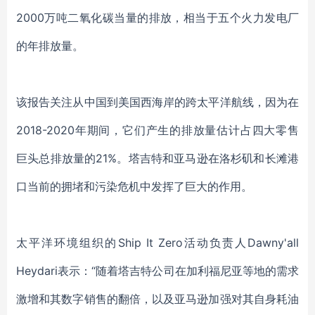
2000万吨二氧化碳当量的排放，相当于五个火力发电厂
的年排放量。
该报告关注从中国到美国西海岸的跨太平洋航线，因为在
2018-2020年期间，它们产生的排放量估计占四大零售
巨头总排放量的21%。塔吉特和亚马逊在洛杉矶和长滩港
口当前的拥堵和污染危机中发挥了巨大的作用。
太平洋环境组织的Ship It Zero活动负责人Dawny'all
Heydari表示：“随着塔吉特公司在加利福尼亚等地的需求
激增和其数字销售的翻倍，以及亚马逊加强对其自身耗油