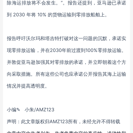
除海运排放将不会发生。
”。报告还提到，亚马逊已承诺
到 2030 年将 10% 的货物运输到零排放船舶上。
报告呼吁沃尔玛和塔吉特打破对这一问题的沉默，承诺实
现零排放运输，并在2030年前过渡到100%零排放运输。
并敦促亚马逊加强其对零排放的承诺，并立即朝着这个方
向采取措施。所有这些公司也应承诺公开报告其海上运输
情况并提高透明度。
小编✎ 小朱/AMZ123
声明：此文章版权归AMZ123所有，未经允许不得转载