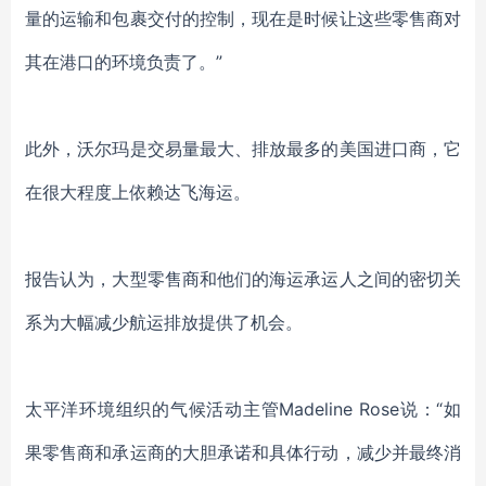
量的运输和包裹交付的控制，现在是时候让这些零售商对
其在港口的环境负责了。”
此外，沃尔玛是交易量最大、排放最多的美国进口商，它
在很大程度上依赖达飞海运。
报告认为，大型零售商和他们的海运承运人之间的密切关
系为大幅减少航运排放提供了机会。
太平洋环境组织的气候活动主管Madeline Rose说：“
如
果零售商和承运商的大胆承诺和具体行动，减少并最终消