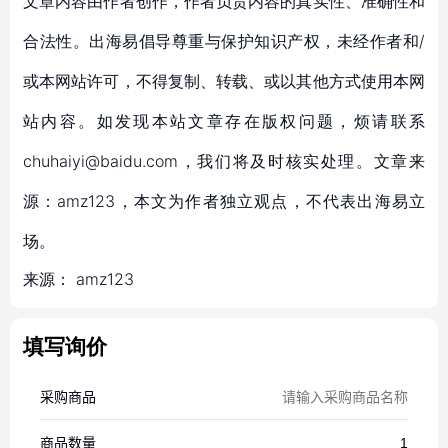
文章内容由作者创作，作者负责内容的真实性、准确性和
合法性。出海易倡导尊重与保护知识产权，未经作者和/
或本网站许可，不得复制、转载、或以其他方式使用本网
站内容。如发现本站文章存在版权问题，烦请联系
chuhaiyi@baidu.com，我们将及时核实处理。文章来
源：amz123，本文为作者独立观点，不代表出海易立
场。
来源：
amz123
填写询价