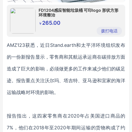
FD1204感应智能垃圾桶 可印logo 形状方形
环境整治
265.00
￥
拨打电话
AMZ123获悉，近日Stand.earth和太平洋环境组织发布
的一份新报告显示，零售商和其航运承运商在碳排放方面
造成了巨大的影响，必须做更多的工作来减少他们的碳足
迹。报告重点关注沃尔玛、塔吉特、亚马逊和宜家的海洋
运输战略对环境的影响。
报告指出，这四家零售商在2020年占美国进口商品的
7%，他们在2018年至2020年期间运输的货物构成了约