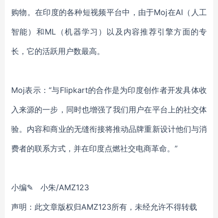
购物。在印度的各种短视频平台中，由于Moj在AI（人工
智能）和ML（机器学习）以及内容推荐引擎方面的专
长，它的活跃用户数最高。
Moj表示：“与Flipkart的合作是为印度创作者开发具体收
入来源的一步，同时也增强了我们用户在平台上的社交体
验。内容和商业的无缝衔接将推动品牌重新设计他们与消
费者的联系方式，并在印度点燃社交电商革命。”
小编✎ 小朱/AMZ123
声明：此文章版权归AMZ123所有，未经允许不得转载