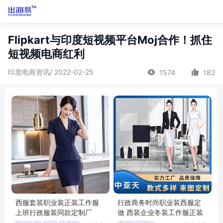
Flipkart与印度短视频平台Moj合作！抓住
短视频电商红利
印度电商资讯/ 2022-02-25
1574
182
西服套装职业装正装工作服
行政商务时尚职业装西服定
上班行政服装同款定制厂
做 西装企业冬装工作服正装