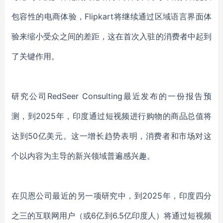
包容性的电商体验，Flipkart将继续通过区域语言界面体
验来缩小受众之间的差距，这在首次入驻的消费者中起到
了关键作用。
研究公司RedSeer Consulting最近发布的一份报告预
测，到2025年，印度通过短视频进行购物的商品总值将
达到50亿美元。这一增长趋势表明，消费者和市场对这
个以内容为主导的新兴领域普遍感兴趣。
在贝恩公司最近的另一项研究中，到2025年，印度四分
之三的互联网用户（或6亿到6.5亿印度人）将通过短视频