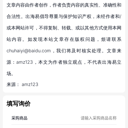
文章内容由作者创作，作者负责内容的真实性、准确性和
合法性。出海易倡导尊重与保护知识产权，未经作者和/
或本网站许可，不得复制、转载、或以其他方式使用本网
站内容。如发现本站文章存在版权问题，烦请联系
chuhaiyi@baidu.com，我们将及时核实处理。文章来
源：amz123，本文为作者独立观点，不代表出海易立
场。
来源：
amz123
填写询价