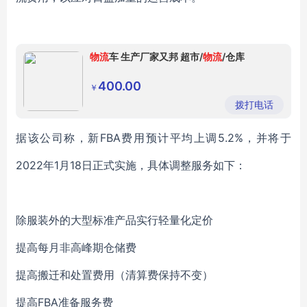
物流
车 生产厂家又邦 超市/
物流
/仓库
400.00
￥
拨打电话
据该公司称，新FBA费用预计平均上调5.2%，并将于
2022年1月18日正式实施，具体调整服务如下：
除服装外的大型标准产品实行轻量化定价
提高每月非高峰期仓储费
提高搬迁和处置费用（清算费保持不变）
提高FBA准备服务费