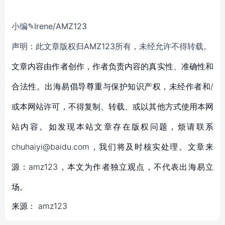
小编✎Irene/AMZ123
声明：此文章版权归AMZ123所有，未经允许不得转载。
文章内容由作者创作，作者负责内容的真实性、准确性和
合法性。出海易倡导尊重与保护知识产权，未经作者和/
或本网站许可，不得复制、转载、或以其他方式使用本网
站内容。如发现本站文章存在版权问题，烦请联系
chuhaiyi@baidu.com，我们将及时核实处理。文章来
源：amz123，本文为作者独立观点，不代表出海易立
场。
来源：
amz123