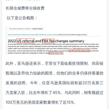
长期仓储费将分级收费
以下是公告截图：
此外，亚马逊还表示，尽管当下面临着疫情限制、供应链
瓶颈以及劳动力短缺的困境，但他们的业务仍保持着蓬勃
发展的趋势。今年，仅亚马逊美国站就有超20万名第三
方卖家入驻，比去年增长了45%。与此同时，销售额超过
100万美元的美国卖家数量增长了近15%。