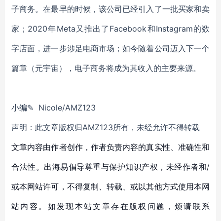
子商务。在最早的时候，该公司已经引入了一批买家和卖
家；2020年Meta又推出了Facebook和Instagram的数
字店面，进一步涉足电商市场；如今随着公司迈入下一个
篇章（元宇宙），电子商务将成为其收入的主要来源。
小编✎ Nicole/AMZ123
声明：此文章版权归AMZ123所有，未经允许不得转载
文章内容由作者创作，作者负责内容的真实性、准确性和
合法性。出海易倡导尊重与保护知识产权，未经作者和/
或本网站许可，不得复制、转载、或以其他方式使用本网
站内容。如发现本站文章存在版权问题，烦请联系