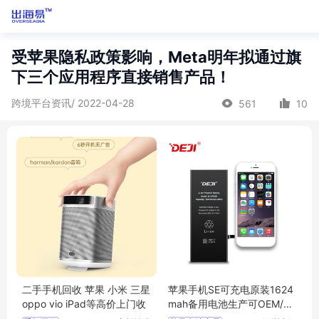
受苹果隐私政策影响，Meta明年拟通过旗
下三个应用程序直接销售产品！
跨境平台资讯/ 2022-04-28
561
10
二手手机回收 苹果 小米 三星
苹果手机SE可充电原装1624
oppo vio iPad等高价上门收
mah备用电池生产可OEM/O
DM