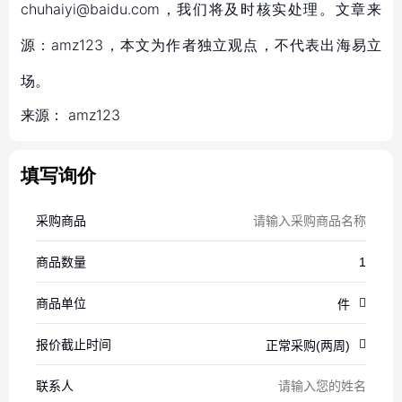
chuhaiyi@baidu.com，我们将及时核实处理。文章来
源：amz123，本文为作者独立观点，不代表出海易立
场。
来源：
amz123
填写询价