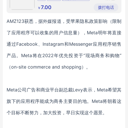
音盟电子
CUEWebGUI
科技有限
7.00
拨打电话
￥
公司
AMZ123获悉，据外媒报道，受苹果隐私政策影响（限制
了应用程序可以收集的用户信息量），Meta明年将直接
通过Facebook、Instagram和Messenger应用程序销售
产品。Meta将在2022年优先投资于“现场商务和购物”
（on-site commerce and shopping）。
Meta公司广告和商业平台副总裁Levy表示，Meta希望其
旗下的应用程序能成为商务主要目的地。Meta将朝着这
个目标不断努力，加大投资，早日实现这个愿景。