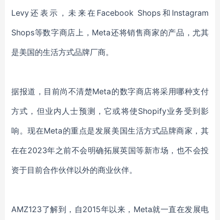
Levy还表示，未来在Facebook Shops和Instagram
Shops等数字商店上，Meta还将销售商家的产品，尤其
是美国的生活方式品牌厂商。
据报道，目前尚不清楚Meta的数字商店将采用哪种支付
方式，但业内人士预测，它或将使Shopify业务受到影
响。现在Meta的重点是发展美国生活方式品牌商家，其
在在2023年之前不会明确拓展英国等新市场，也不会投
资于目前合作伙伴以外的商业伙伴。
AMZ123了解到，自2015年以来，Meta就一直在发展电