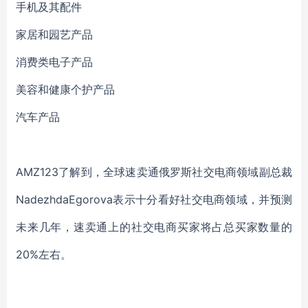
手机及其配件
家居和园艺产品
消费类电子产品
美容和健康个护产品
汽车产品
AMZ123了解到，全球速卖通俄罗斯社交电商领域副总裁
NadezhdaEgorova表示十分看好社交电商领域，并预测
未来几年，速卖通上的社交电商买家将占总买家数量的
20%左右。