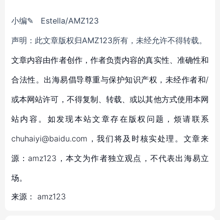
小编✎ Estella/AMZ123
声明：此文章版权归AMZ123所有，未经允许不得转载。
文章内容由作者创作，作者负责内容的真实性、准确性和
合法性。出海易倡导尊重与保护知识产权，未经作者和/
或本网站许可，不得复制、转载、或以其他方式使用本网
站内容。如发现本站文章存在版权问题，烦请联系
chuhaiyi@baidu.com，我们将及时核实处理。文章来
源：amz123，本文为作者独立观点，不代表出海易立
场。
来源：
amz123