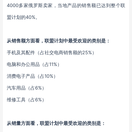
4000多家俄罗斯卖家，当地产品的销售额已达到整个联
盟计划的40%。
从销售额方面看，联盟计划中最受欢迎的类别是：
手机及其配件（占社交电商销售额的25%）
电脑和办公用品（占11%）
消费电子产品（占10%）
汽车用品（占6%）
维修工具（占6%）
从销量方面看，
联盟计划中
最受欢迎的类别是：