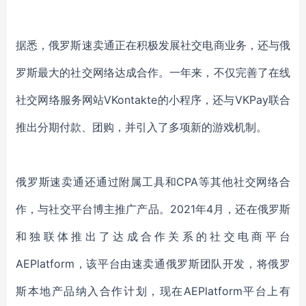
据悉，俄罗斯速卖通正在积极发展社交电商业务，还与俄
罗斯最大的社交网络达成合作。一年来，不仅完善了在线
社交网络服务网站VKontakte的小程序，还与VKPay联合
推出分期付款、团购，并引入了多项新的游戏机制。
俄罗斯速卖通还通过附属工具和CPA等其他社交网络合
作，与社交平台博主推广产品。2021年4月，还在俄罗斯
和独联体推出了达成合作关系的社交电商平台
AEPlatform，该平台由速卖通俄罗斯团队开发，将俄罗
斯本地产品纳入合作计划，现在AEPlatform平台上有