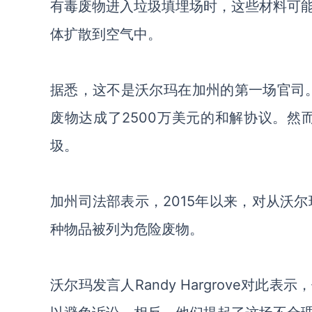
有毒废物进入垃圾填埋场时，这些材料可
体扩散到空气中。
据悉，这不是沃尔玛在加州的第一场官司。
废物达成了2500万美元的和解协议。然
圾。
加州司法部表示，2015年以来，对从沃
种物品被列为危险废物。
沃尔玛发言人Randy Hargrove对