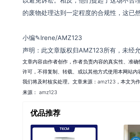
以避免诉讼。相反，他们提起了这场不合
的废物处理达到一定程度的合规性，这已
小编✎Irene/AMZ123
声明：此文章版权归AMZ123所有，未经
文章内容由作者创作，作者负责内容的真实性、准确
许可，不得复制、转载、或以其他方式使用本网站内容。如发
我们将及时核实处理。文章来源：amz123，本文
来源：
amz123
优品推荐