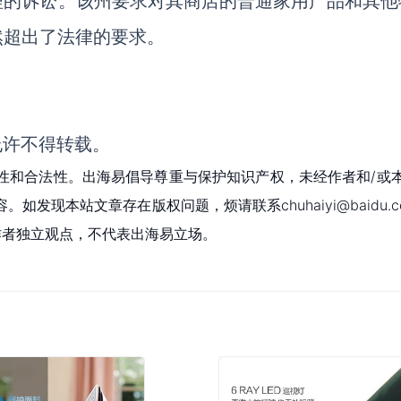
理的诉讼。该州要求对其商店的普通家用产品和其他
然超出了法律的要求。
允许不得转载。
性和合法性。出海易倡导尊重与保护知识产权，未经作者和/或
现本站文章存在版权问题，烦请联系chuhaiyi@baidu.c
为作者独立观点，不代表出海易立场。