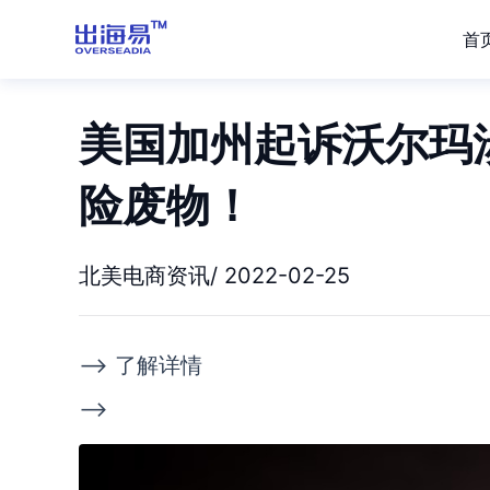
首
美国加州起诉沃尔玛
险废物！
北美电商资讯/ 2022-02-25
--> 了解详情
-->