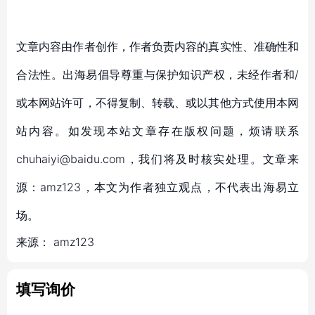
文章内容由作者创作，作者负责内容的真实性、准确性和
合法性。出海易倡导尊重与保护知识产权，未经作者和/
或本网站许可，不得复制、转载、或以其他方式使用本网
站内容。如发现本站文章存在版权问题，烦请联系
chuhaiyi@baidu.com，我们将及时核实处理。文章来
源：amz123，本文为作者独立观点，不代表出海易立
场。
来源：
amz123
填写询价