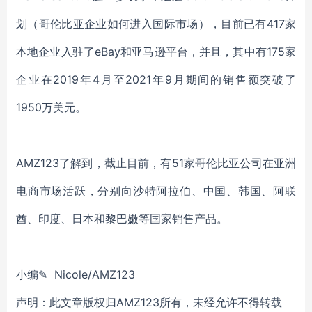
划（哥伦比亚企业如何进入国际市场），目前已有417家
本地企业入驻了eBay和亚马逊平台，并且，其中有175家
企业在2019年4月至2021年9月期间的销售额突破了
1950万美元。
AMZ123了解到，截止目前，有51家哥伦比亚公司在亚洲
电商市场活跃，分别向沙特阿拉伯、中国、韩国、阿联
酋、印度、日本和黎巴嫩等国家销售产品。
小编✎ Nicole/AMZ123
声明：此文章版权归AMZ123所有，未经允许不得转载