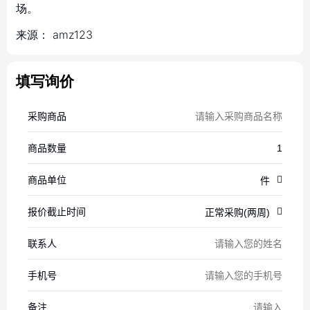
场。
来源：
amz123
填写询价