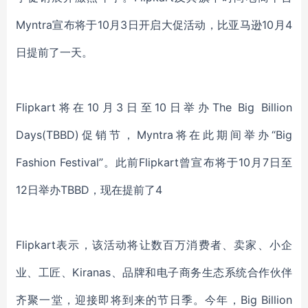
Myntra宣布将于10月3日开启大促活动，比亚马逊10月4
日提前了一天。
Flipkart将在10月3日至10日举办The Big Billion
Days(TBBD)促销节，Myntra将在此期间举办“Big
Fashion Festival”。此前Flipkart曾宣布将于10月7日至
12日举办TBBD，现在提前了4
Flipkart表示，该活动将让数百万消费者、卖家、小企
业、工匠、Kiranas、品牌和电子商务生态系统合作伙伴
齐聚一堂，迎接即将到来的节日季。今年，Big Billion