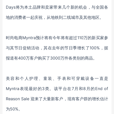
Days将为本土品牌和卖家带来几个新的机会，与全国各
地的消费者一起庆祝，从地铁到二线城市及其他地区。
时尚电商Myntra预计将有今年将有超过110万的新买家参
与其节日促销活动，其在去年的节日季增长了100%，据
报道有400万客户购买了3000万件各类别的商品。
美容和个人护理、童装、手表和可穿戴设备一直是
Myntra表现最好的3类。该平台在7月和8月的End of
Reason Sale 迎来了大量新客户，现有客户群的增长估计
为50%。