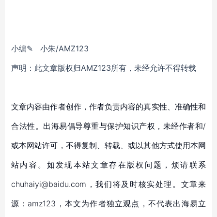
小编✎ 小朱/AMZ123
声明：此文章版权归AMZ123所有，未经允许不得转载
文章内容由作者创作，作者负责内容的真实性、准确性和
合法性。出海易倡导尊重与保护知识产权，未经作者和/
或本网站许可，不得复制、转载、或以其他方式使用本网
站内容。如发现本站文章存在版权问题，烦请联系
chuhaiyi@baidu.com，我们将及时核实处理。文章来
源：amz123，本文为作者独立观点，不代表出海易立