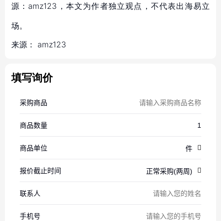
源：amz123，本文为作者独立观点，不代表出海易立
场。
来源：
amz123
填写询价