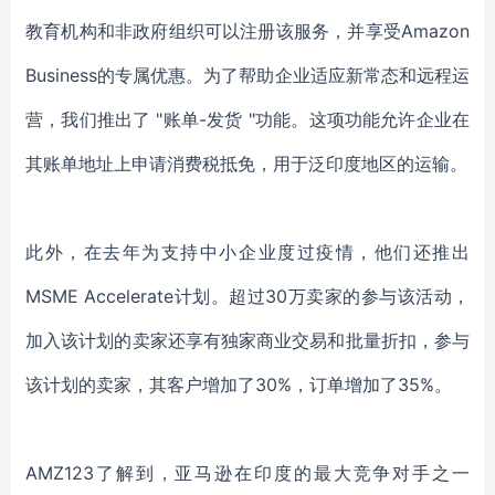
教育机构和非政府组织可以注册该服务，并享受Amazon
Business的专属优惠。为了帮助企业适应新常态和远程运
营，我们推出了 "账单-发货 "功能。这项功能允许企业在
其账单地址上申请消费税抵免，用于泛印度地区的运输。
此外，在去年为支持中小企业度过疫情，他们还推出
MSME Accelerate计划。超过30万卖家的参与该活动，
加入该计划的卖家还享有独家商业交易和批量折扣，参与
该计划的卖家，其客户增加了30%，订单增加了35%。
AMZ123了解到，亚马逊在印度的最大竞争对手之一