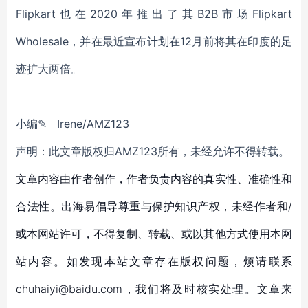
Flipkart也在2020年推出了其B2B市场Flipkart
Wholesale，并在最近宣布计划在12月前将其在印度的足
迹扩大两倍。
小编✎ Irene/AMZ123
声明：此文章版权归AMZ123所有，未经允许不得转载。
文章内容由作者创作，作者负责内容的真实性、准确性和
合法性。出海易倡导尊重与保护知识产权，未经作者和/
或本网站许可，不得复制、转载、或以其他方式使用本网
站内容。如发现本站文章存在版权问题，烦请联系
chuhaiyi@baidu.com，我们将及时核实处理。文章来