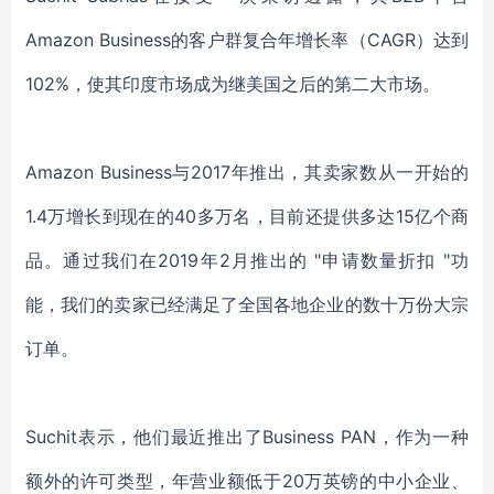
Amazon Business的客户群复合年增长率（CAGR）达到
102%，使其印度市场成为继美国之后的第二大市场。
Amazon Business与2017年推出，其卖家数从一开始的
1.4万增长到现在的40多万名，目前还提供多达15亿个商
品。通过我们在2019年2月推出的 "申请数量折扣 "功
能，我们的卖家已经满足了全国各地企业的数十万份大宗
订单。
Suchit表示，他们最近推出了Business PAN，作为一种
额外的许可类型，年营业额低于20万英镑的中小企业、