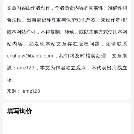
文章内容由作者创作，作者负责内容的真实性、准确性和
合法性。出海易倡导尊重与保护知识产权，未经作者和/
或本网站许可，不得复制、转载、或以其他方式使用本网
站内容。如发现本站文章存在版权问题，烦请联系
chuhaiyi@baidu.com，我们将及时核实处理。文章来
源：amz123，本文为作者独立观点，不代表出海易立
场。
来源：
amz123
填写询价