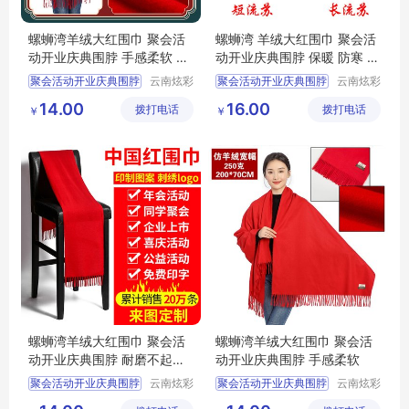
螺蛳湾羊绒大红围巾 聚会活
螺蛳湾 羊绒大红围巾 聚会活
动开业庆典围脖 手感柔软 炫
动开业庆典围脖 保暖 防寒 防
彩
风
聚会活动开业庆典围脖
云南炫彩
聚会活动开业庆典围脖
云南炫彩
商贸有限
商贸有限
螺蛳湾羊绒大红围巾
螺蛳湾
羊绒大红围巾
14.00
16.00
拨打电话
公司
拨打电话
公司
￥
￥
螺蛳湾羊绒大红围巾价格
羊绒大红围巾价格
螺蛳湾羊绒大红围巾厂家
羊绒大红围巾厂家
聚会活动开业庆典围脖厂家
聚会活动开业庆典围脖厂家
螺蛳湾羊绒大红围巾 聚会活
螺蛳湾羊绒大红围巾 聚会活
动开业庆典围脖 耐磨不起球
动开业庆典围脖 手感柔软
炫彩
聚会活动开业庆典围脖
云南炫彩
聚会活动开业庆典围脖
云南炫彩
商贸有限
商贸有限
螺蛳湾羊绒大红围巾
螺蛳湾羊绒大红围巾