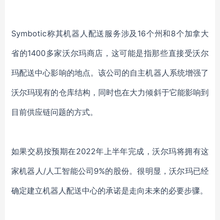
Symbotic称其机器人配送服务涉及16个州和8个加拿大
省的1400多家沃尔玛商店，这可能是指那些直接受沃尔
玛配送中心影响的地点。该公司的自主机器人系统增强了
沃尔玛现有的仓库结构，同时也在大力倾斜于它能影响到
目前供应链问题的方式。
如果交易按预期在2022年上半年完成，沃尔玛将拥有这
家机器人/人工智能公司9%的股份。很明显，沃尔玛已经
确定建立机器人配送中心的承诺是走向未来的必要步骤。