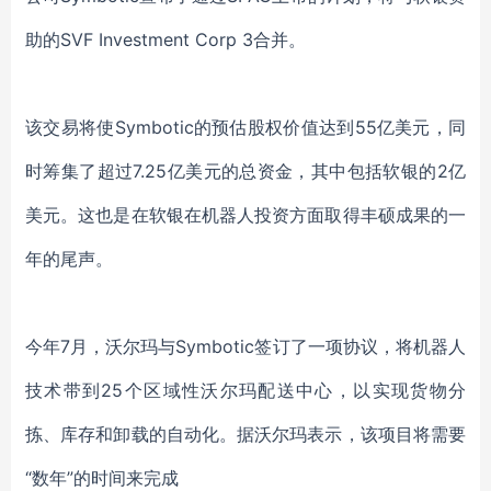
助的SVF Investment Corp 3合并。
该交易将使Symbotic的预估股权价值达到55亿美元，同
时筹集了超过7.25亿美元的总资金，其中包括软银的2亿
美元。这也是在软银在机器人投资方面取得丰硕成果的一
年的尾声。
今年7月，沃尔玛与Symbotic签订了一项协议，将机器人
技术带到25个区域性沃尔玛配送中心，以实现货物分
拣、库存和卸载的自动化。据沃尔玛表示，该项目将需要
“数年”的时间来完成