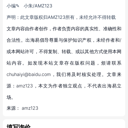
小编✎ 小朱/AMZ123
声明：此文章版权归AMZ123所有，未经允许不得转载
文章内容由作者创作，作者负责内容的真实性、准确性和
合法性。出海易倡导尊重与保护知识产权，未经作者和/
或本网站许可，不得复制、转载、或以其他方式使用本网
站内容。如发现本站文章存在版权问题，烦请联系
chuhaiyi@baidu.com，我们将及时核实处理。文章来
源：amz123，本文为作者独立观点，不代表出海易立
场。
来源：
amz123
填写询价