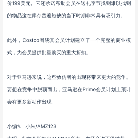
价199美元。它还承诺帮助会员在送礼季节找到难以找到
的物品这在库存普遍短缺的当下时期非常具有吸引力。
此外，Costco围绕其会员计划建立了一个完整的商业模
式，为会员提供批量购买的重大折扣。
对于亚马逊来说，这些效仿者的出现将带来更大的竞争。
要想在竞争中脱颖而出，亚马逊在Prime会员计划上预计
会有更多新动作出现。
小编✎ 小朱/AMZ123