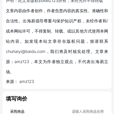
声明：此文章版权归AMZ123所有，未经允许不得转载
文章内容由作者创作，作者负责内容的真实性、准确性和
合法性。出海易倡导尊重与保护知识产权，未经作者和/
或本网站许可，不得复制、转载、或以其他方式使用本网
站内容。如发现本站文章存在版权问题，烦请联系
chuhaiyi@baidu.com，我们将及时核实处理。文章来
源：amz123，本文为作者独立观点，不代表出海易立
场。
来源：
amz123
填写询价