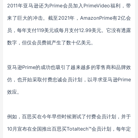
2011年亚马逊还为Prime会员加入PrimeVideo福利，带
来了巨大的冲击。
截至2021年，AmazonPrime有2亿会
员，每年支付119美元或每月支付12.99美元。它没有透露
数字，但仅会员费就产生了数十亿美元。
亚马逊Prime的成功也吸引了越来越多的零售商和品牌效
仿，也开始采取付费忠诚会员计划，以寻求亚马逊Prime
效应。
例如，百思买在今年早些时候测试了付费会员计划，并于
10月宣布在全国推出百思买Totaltech™会员计划，每年定