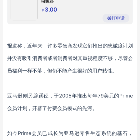
份象征
3.00
￥
拨打电话
报道称，近年来，许多零售商发现它们推出的忠诚度计划
并没有吸引消费者或者消费者对其重视程度不够，尽管会
员福利一样不落，但仍不能产生很好的用户粘性。
亚马逊则另辟蹊径，于2005年推出每年79美元的Prime
会员计划，开辟了付费会员模式的先河。
如今Prime会员已成长为亚马逊零售生态系统的基石，