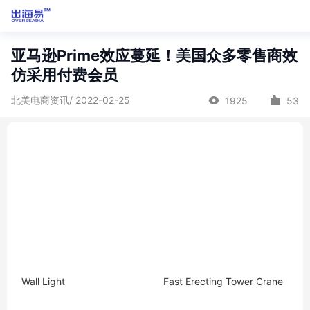
亚马逊Prime效应蔓延！美国众多零售商效
仿采用付费会员
北美电商资讯/ 2022-02-25
1925
53
Wall Light
Fast Erecting Tower Crane