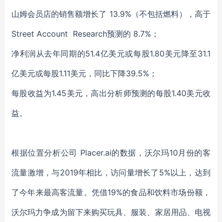
山姆会员店的销售额增长了 13.9%（不包括燃料），高于
Street Account Research预测的 8.7%；
净利润从去年同期的51.4亿美元或每股1.80美元降至31.1
亿美元或每股1.11美元，同比下降39.5%；
每股收益为1.45美元，高出分析师预测的每股1.40美元收
益。
根据位置分析公司 Placer.ai的数据，沃尔玛10月份的客
流量激增，与2019年相比，访问量增长了5%以上，达到
了今年来最高客流量。凭借19%的食品和饮料市场份额，
沃尔玛力争成为留下来购买玩具、服装、家居用品、电视