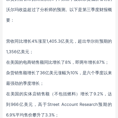
沃尔玛收益超过了分析师的预测。以下是第三季度财报概
要：
营收同比增长4%涨至1,405.3亿美元，超出华尔街预期的
1,356亿美元；
在美国的电商销售额同比增长了8%，即两年增长87%；
杂货销售额增长了36亿美元涨幅为10%，是六个季度以来
最强劲的季度增长；
在美国的实体店销售额（不包括燃料）增长了9.2%，达
到966亿美元，高于Street Account Research预期的
6.9%平均售价攀升了3.3%；