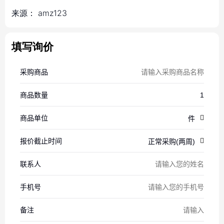
来源：
amz123
填写询价