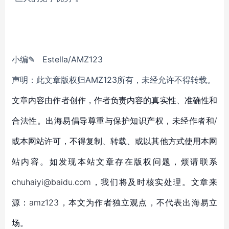
小编✎ Estella/AMZ123
声明：此文章版权归AMZ123所有，未经允许不得转载。
文章内容由作者创作，作者负责内容的真实性、准确性和
合法性。出海易倡导尊重与保护知识产权，未经作者和/
或本网站许可，不得复制、转载、或以其他方式使用本网
站内容。如发现本站文章存在版权问题，烦请联系
chuhaiyi@baidu.com，我们将及时核实处理。文章来
源：amz123，本文为作者独立观点，不代表出海易立
场。