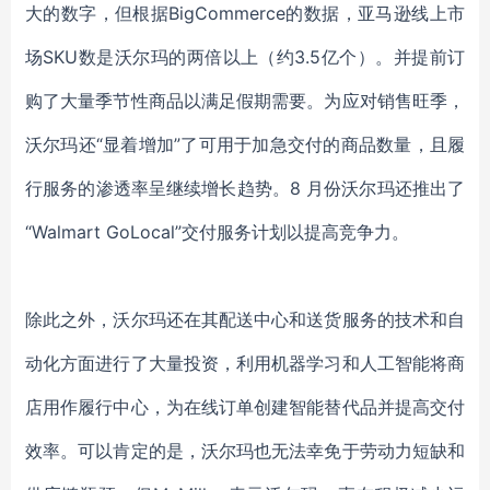
大的数字，但根据BigCommerce的数据，亚马逊线上市
场SKU数是沃尔玛的两倍以上（约3.5亿个）。并提前订
购了大量季节性商品以满足假期需要。为应对销售旺季，
沃尔玛还“显着增加”了可用于加急交付的商品数量，且履
行服务的渗透率呈继续增长趋势。8 月份沃尔玛还推出了
“Walmart GoLocal”交付服务计划以提高竞争力。
除此之外，沃尔玛还在其配送中心和送货服务的技术和自
动化方面进行了大量投资，利用机器学习和人工智能将商
店用作履行中心，为在线订单创建智能替代品并提高交付
效率。可以肯定的是，沃尔玛也无法幸免于劳动力短缺和