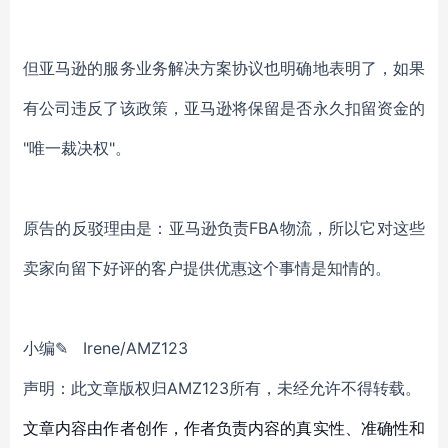
但亚马逊的服务业务解决方案协议也明确地表明了，如果
有公司违反了该政策，亚马逊将保留是否永久扣留资金的
"唯一裁决权"。
原告的反驳理由是：亚马逊负责FBA物流，所以它对这些
卖家向留下好评的客户提供优惠这个事情是知情的。
小编✎ Irene/AMZ123
声明：此文章版权归AMZ123所有，未经允许不得转载。
文章内容由作者创作，作者负责内容的真实性、准确性和