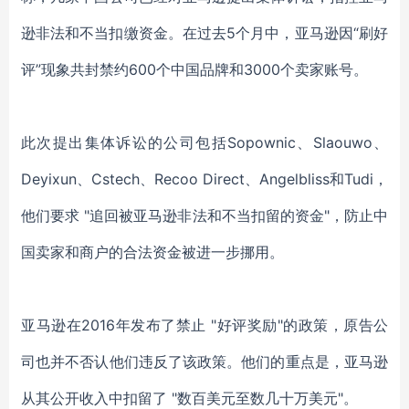
逊非法和不当扣缴资金。在过去5个月中，亚马逊因“刷好
评”现象共封禁约600个中国品牌和3000个卖家账号。
此次提出集体诉讼的公司包括Sopownic、Slaouwo、
Deyixun、Cstech、Recoo Direct、Angelbliss和Tudi，
他们要求 "追回被亚马逊非法和不当扣留的资金"，防止中
国卖家和商户的合法资金被进一步挪用。
亚马逊在2016年发布了禁止 "好评奖励"的政策，原告公
司也并不否认他们违反了该政策。他们的重点是，亚马逊
从其公开收入中扣留了 "数百美元至数几十万美元"。