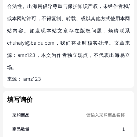
合法性。出海易倡导尊重与保护知识产权，未经作者和/
或本网站许可，不得复制、转载、或以其他方式使用本网
站内容。如发现本站文章存在版权问题，烦请联系
chuhaiyi@baidu.com，我们将及时核实处理。文章来
源：amz123，本文为作者独立观点，不代表出海易立
场。
来源：
amz123
填写询价