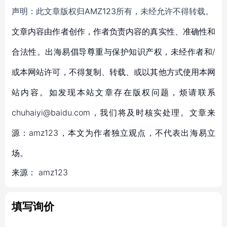
声明：此文章版权归AMZ123所有，未经允许不得转载。
文章内容由作者创作，作者负责内容的真实性、准确性和
合法性。出海易倡导尊重与保护知识产权，未经作者和/
或本网站许可，不得复制、转载、或以其他方式使用本网
站内容。如发现本站文章存在版权问题，烦请联系
chuhaiyi@baidu.com，我们将及时核实处理。文章来
源：amz123，本文为作者独立观点，不代表出海易立
场。
来源：
amz123
填写询价