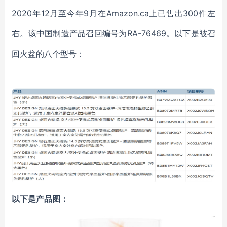
2020年12月至今年9月在Amazon.ca上已售出300件左
右。该中国制造产品召回编号为RA-76469。以下是被召
回火盆的八个型号：
以下是产品图：