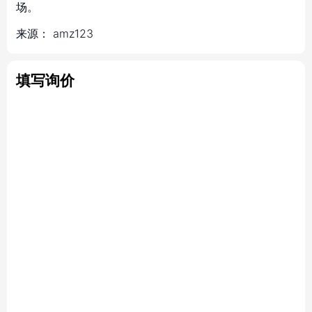
场。
来源：
amz123
填写询价