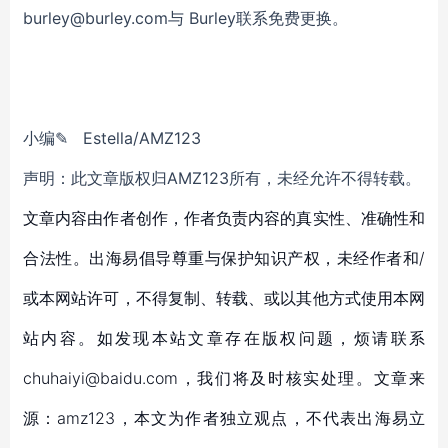
burley@burley.com与 Burley联系免费更换。
小
编
✎
Estella
/AMZ123
声明：此文章版权归
AMZ123所有，未经允许不得转载。
文章内容由作者创作，作者负责内容的真实性、准确性和
合法性。出海易倡导尊重与保护知识产权，未经作者和/
或本网站许可，不得复制、转载、或以其他方式使用本网
站内容。如发现本站文章存在版权问题，烦请联系
chuhaiyi@baidu.com，我们将及时核实处理。文章来
源：amz123，本文为作者独立观点，不代表出海易立