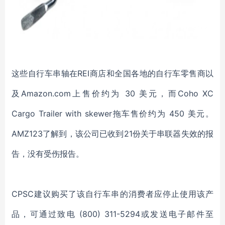
这些自行车串轴在REI商店和全国各地的自行车零售商以
及Amazon.com上售价约为 30 美元，而Coho XC
Cargo Trailer with skewer拖车售价约为 450 美元。
AMZ123了解到，该公司已收到21份关于串联器失效的报
告，没有受伤报告。
CPSC建议购买了该自行车串的消费者应停止使用该产
品，可通过致电 (800) 311-5294或发送电子邮件至