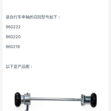
该自行车串轴的召回型号如下：
960222
960220
960219
以下是产品图：