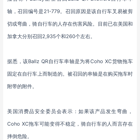
轴，召回编号是21-779。召回原因是该自行车叉易被剪
切或弯曲，骑自行车的人存在伤害风险。目前已在美国和
加拿大分别召回2,935个和260个左右。
据悉，该Ballz QR自行车串轴是为将Coho XC货物拖车
固定在自行车上而制造的。被召回的串轴是在购买拖车时
附带的附件。
美国消费品安全委员会表示：如果该产品发生弯曲，
Coho XC拖车可能变得不稳定，骑自行车的人而言存在
摔倒危险。