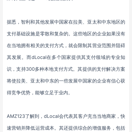
据悉，智利和其他发展中国家在拉美、亚太和中东地区的
支付基础设施是零散和复杂的。这些地区的企业如果没有
在当地拥有相关的支付方式，就会限制其营业范围并阻碍
其发展。而dLocal在多个国家提供其支付领域的专业知
识，支持300多种本地支付方式。其提供的支付解决方案
将使拉美、亚太和中东的一些发展中国家的企业有信心获
得竞争优势，能够立足于业内。
AMZ123了解到，dLocal会代表其客户充当当地商家，快
速营销并降低运营成本。其还提供综合的增值服务，包括