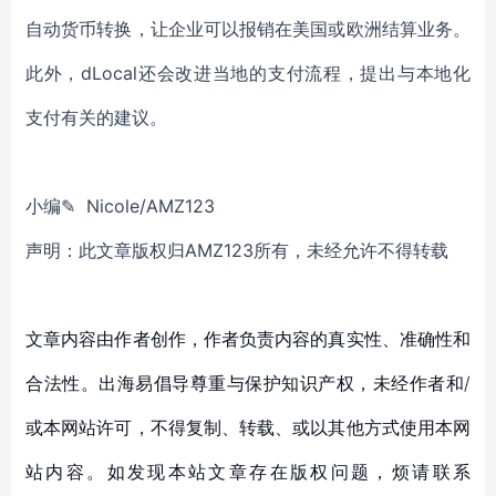
自动货币转换，让企业可以报销在美国或欧洲结算业务。
此外，dLocal还会改进当地的支付流程，提出与本地化
支付有关的建议。
小编✎ Nicole/AMZ123
声明：此文章版权归AMZ123所有，未经允许不得转载
文章内容由作者创作，作者负责内容的真实性、准确性和
合法性。出海易倡导尊重与保护知识产权，未经作者和/
或本网站许可，不得复制、转载、或以其他方式使用本网
站内容。如发现本站文章存在版权问题，烦请联系