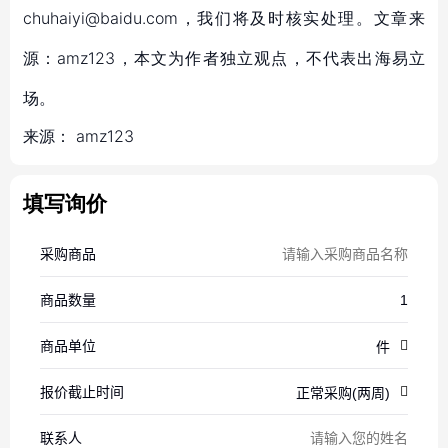
chuhaiyi@baidu.com，我们将及时核实处理。文章来
源：amz123，本文为作者独立观点，不代表出海易立
场。
来源：
amz123
填写询价