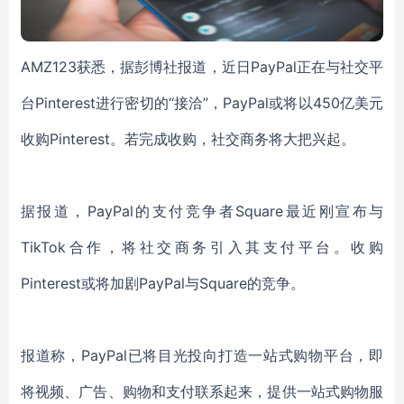
AMZ123获悉，据彭博社报道，近日PayPal正在与社交平
台Pinterest进行密切的“接洽”，PayPal或将以450亿美元
收购Pinterest。若完成收购，社交商务将大把兴起。
据报道，PayPal的支付竞争者Square最近刚宣布与
TikTok合作，将社交商务引入其支付平台。收购
Pinterest或将加剧PayPal与Square的竞争。
报道称，PayPal已将目光投向打造一站式购物平台，即
将视频、广告、购物和支付联系起来，提供一站式购物服