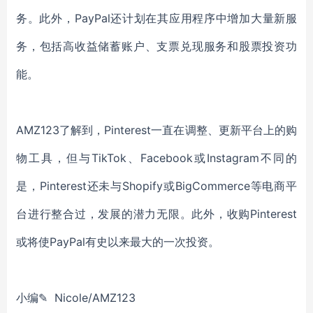
务。此外，PayPal还计划在其应用程序中增加大量新服
务，包括高收益储蓄账户、支票兑现服务和股票投资功
能。
AMZ123了解到，Pinterest一直在调整、更新平台上的购
物工具，但与TikTok、Facebook或Instagram不同的
是，Pinterest还未与Shopify或BigCommerce等电商平
台进行整合过，发展的潜力无限。此外，收购Pinterest
或将使PayPal有史以来最大的一次投资。
小编✎ Nicole/AMZ123