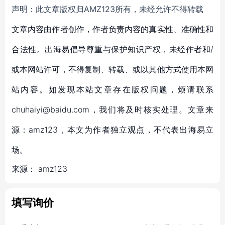
声明：此文章版权归AMZ123所有，未经允许不得转载
文章内容由作者创作，作者负责内容的真实性、准确性和
合法性。出海易倡导尊重与保护知识产权，未经作者和/
或本网站许可，不得复制、转载、或以其他方式使用本网
站内容。如发现本站文章存在版权问题，烦请联系
chuhaiyi@baidu.com，我们将及时核实处理。文章来
源：amz123，本文为作者独立观点，不代表出海易立
场。
来源：
amz123
填写询价