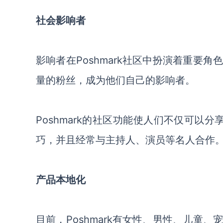
社会影响者
影响者在Poshmark社区中扮演着重要
量的粉丝，成为他们自己的影响者。
Poshmark的社区功能使人们不仅可以分
巧，并且经常与主持人、演员等名人合作
产品本地化
目前，Poshmark有女性、男性、儿童