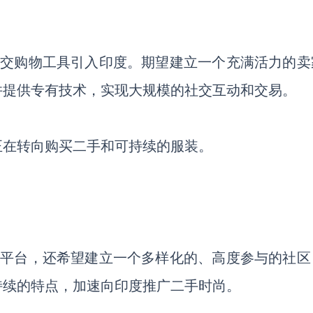
的社交购物工具引入印度。期望建立一个充满活力的卖
并提供专有技术，实现大规模的社交互动和交易。
正在转向购买二手和可持续的服装。
售的平台，还希望建立一个多样化的、高度参与的社区
持续的特点，加速向印度推广二手时尚。