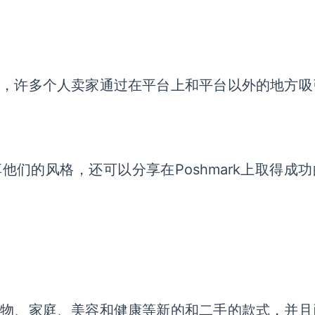
角色，许多个人卖家通过在平台上和平台以外的地方吸
享他们的风格，还可以分享在Poshmark上取得成
。
、宠物、家庭、美容和健康等新的和二手的款式，并且