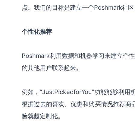
点。我们的目标是建立一个Poshmark
个性化推荐
Poshmark利用数据和机器学习来建立
的其他用户联系起来。
例如，“JustPickedforYou”功
根据过去的喜欢、优惠和购买情况推荐商品。
验就越定制化。