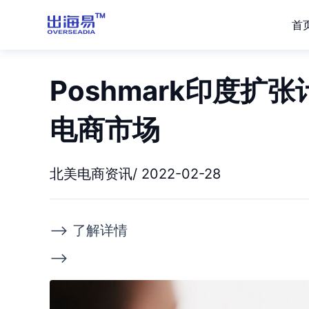
首
Poshmark印度
电商市场
北美电商资讯/ 2022-02-28
--> 了解详情
-->