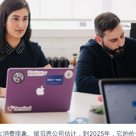
大消费现象。据贝恩公司估计，到2025年，它的价