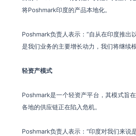
将Poshmark印度的产品本地化。
Poshmark负责人表示：“自从在印度
是我们业务的主要增长动力，我们将继续根
轻资产模式
Poshmark是一个轻资产平台，其模式
各地的供应链正在陷入危机。
Poshmark负责人表示：“印度对我们