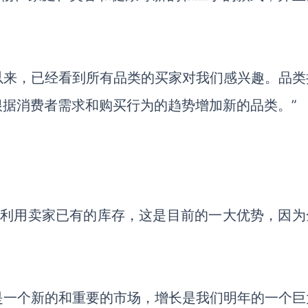
推出以来，已经看到所有品类的买家对我们感兴趣。品
据消费者需求和购买行为的趋势增加新的品类。”
旨在利用卖家已有的库存，这是目前的一大优势，因为
来说是一个新的和重要的市场，增长是我们明年的一个