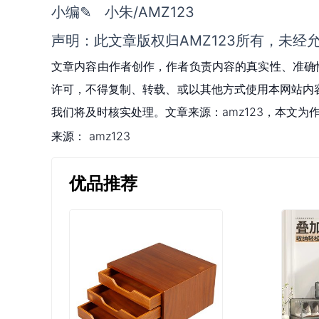
小编✎ 小朱/AMZ123
声明：此文章版权归AMZ123所有，未经
文章内容由作者创作，作者负责内容的真实性、准确
许可，不得复制、转载、或以其他方式使用本网站内容。如发
我们将及时核实处理。文章来源：amz123，本文
来源：
amz123
优品推荐