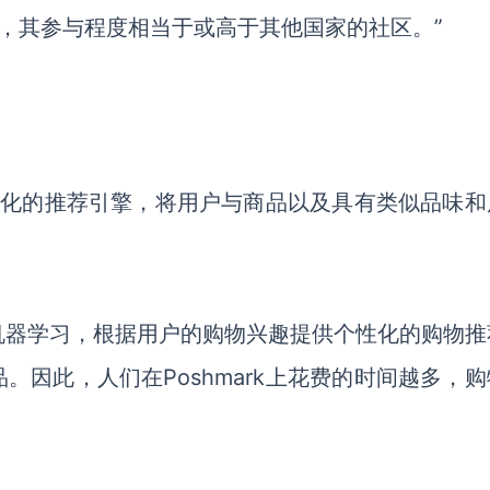
社区，其参与程度相当于或高于其他国家的社区。”
个性化的推荐引擎，将用户与商品以及具有类似品味和
能能够利用机器学习，根据用户的购物兴趣提供个性化的购物
因此，人们在Poshmark上花费的时间越多，购