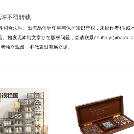
允许不得转载
性和合法性。出海易倡导尊重与保护知识产权，未经作者和/或
现本站文章存在版权问题，烦请联系chuhaiyi@baidu.c
为作者独立观点，不代表出海易立场。