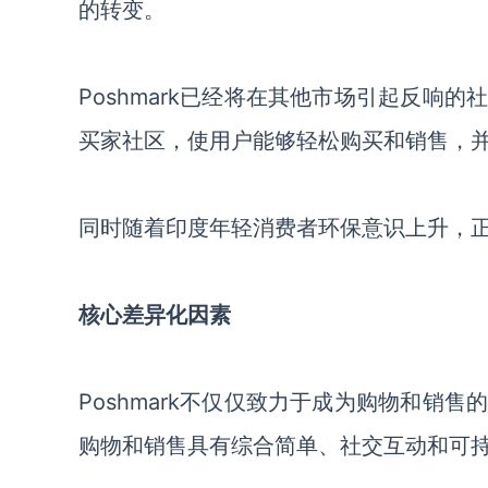
的转变。
Poshmark已经将在其他市场引起反响
买家社区，使用户能够轻松购买和销售，
同时随着印度年轻消费者环保意识上升，
核心差异化因素
Poshmark不仅仅致力于成为购物和销
购物和销售具有综合简单、社交互动和可