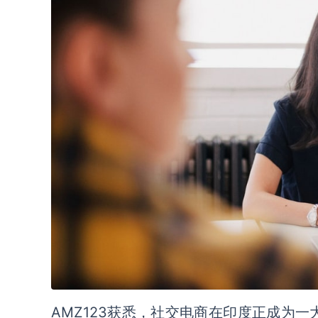
AMZ123获悉，社交电商在印度正成为一