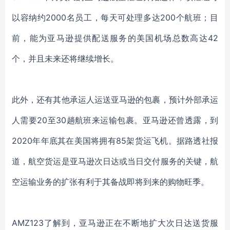
以容纳约2000名员工，每天可处理多达200个航班；目
前，能为亚马逊提供配送服务的美国机场总数高达42
个，并且未来还将继续增长。
此外，还有其他承运人运送亚马逊的包裹，预计外部承运
人需要20至30趟航班来运输包裹。亚马逊还曾透露，到
2020年年底其在美国将拥有85架货运飞机。据路透社报
道，航空货运是亚马逊次日达或当日交付服务的关键，航
空运输业务的扩张有利于其备战即将到来的购物旺季。
AMZ123了解到，亚马逊正在不断地扩大次日达送货服