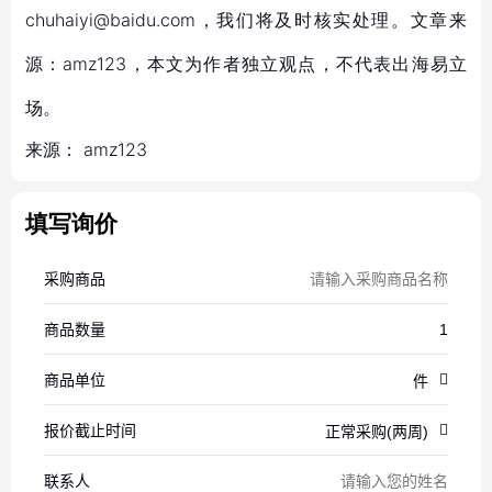
chuhaiyi@baidu.com，我们将及时核实处理。文章来
源：amz123，本文为作者独立观点，不代表出海易立
场。
来源：
amz123
填写询价