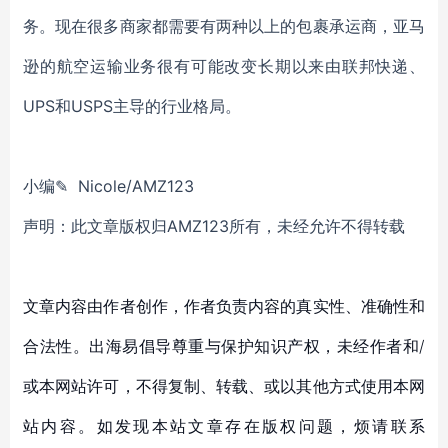
务。现在很多商家都需要有两种以上的包裹承运商，亚马
逊的航空运输业务很有可能改变长期以来由联邦快递、
UPS和USPS主导的行业格局。
小编✎ Nicole/AMZ123
声明：此文章版权归AMZ123所有，未经允许不得转载
文章内容由作者创作，作者负责内容的真实性、准确性和
合法性。出海易倡导尊重与保护知识产权，未经作者和/
或本网站许可，不得复制、转载、或以其他方式使用本网
站内容。如发现本站文章存在版权问题，烦请联系