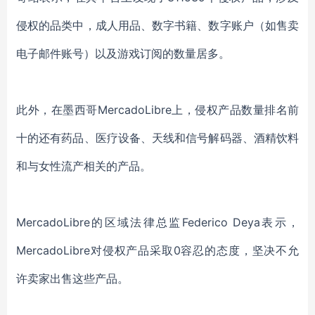
侵权的品类中，成人用品、数字书籍、数字账户（如售卖
电子邮件账号）以及游戏订阅的数量居多。
此外，在墨西哥MercadoLibre上，侵权产品数量排名前
十的还有药品、医疗设备、天线和信号解码器、酒精饮料
和与女性流产相关的产品。
MercadoLibre的区域法律总监Federico Deya表示，
MercadoLibre对侵权产品采取0容忍的态度，坚决不允
许卖家出售这些产品。