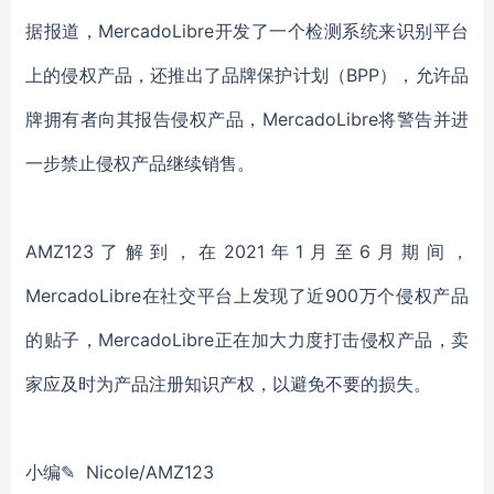
据报道，MercadoLibre开发了一个检测系统来识别平台
上的侵权产品，还推出了品牌保护计划（BPP），允许品
牌拥有者向其报告侵权产品，MercadoLibre将警告并进
一步禁止侵权产品继续销售。
AMZ123了解到，在2021年1月至6月期间，
MercadoLibre在社交平台上发现了近900万个侵权产品
的贴子，MercadoLibre正在加大力度打击侵权产品，卖
家应及时为产品注册知识产权，以避免不要的损失。
小编✎ Nicole/AMZ123