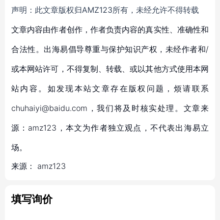
声明：此文章版权归AMZ123所有，未经允许不得转载
文章内容由作者创作，作者负责内容的真实性、准确性和
合法性。出海易倡导尊重与保护知识产权，未经作者和/
或本网站许可，不得复制、转载、或以其他方式使用本网
站内容。如发现本站文章存在版权问题，烦请联系
chuhaiyi@baidu.com，我们将及时核实处理。文章来
源：amz123，本文为作者独立观点，不代表出海易立
场。
来源：
amz123
填写询价