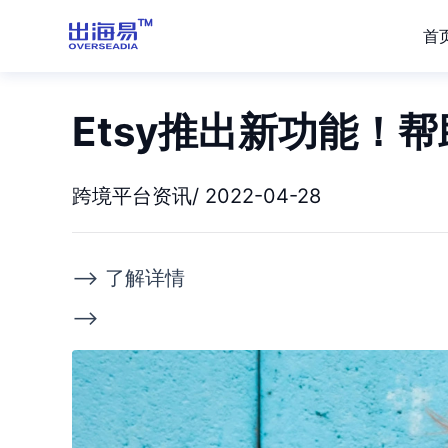
首
Etsy推出新功能！
跨境平台资讯/ 2022-04-28
--> 了解详情
-->