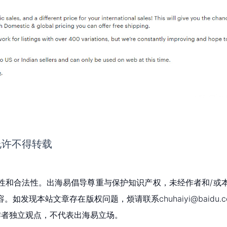
允许不得转载
性和合法性。出海易倡导尊重与保护知识产权，未经作者和/或
现本站文章存在版权问题，烦请联系chuhaiyi@baidu.c
为作者独立观点，不代表出海易立场。