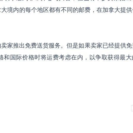
加拿大境内的每个地区都有不同的邮费，在加拿大提供
功能的卖家推出免费送货服务。但是如果卖家已经提供
价格和国际价格时将运费考虑在内，以争取获得最大