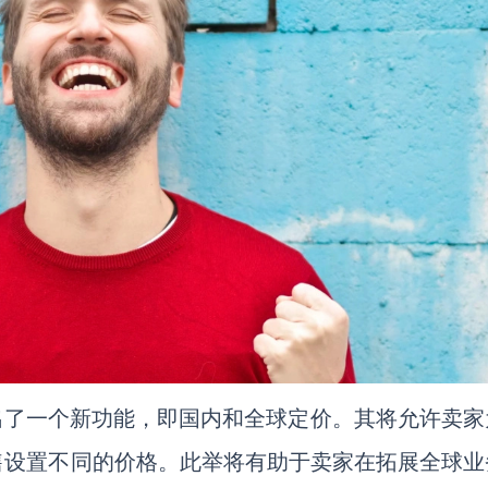
y推出了一个新功能，即国内和全球定价。其将允许卖
售设置不同的价格。此举将有助于卖家在拓展全球业