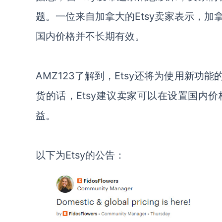
题。一位来自加拿大的Etsy卖家表示，
国内价格并不长期有效。
AMZ123了解到，Etsy还将为使用新
货的话，Etsy建议卖家可以在设置国内
益。
以下为
Etsy的公告：