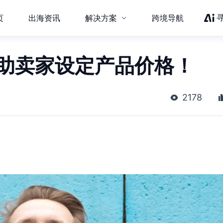
页
出海资讯
解决方案
跨境导航
帮助卖家设定产品价格！
2178