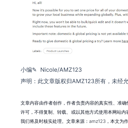
小编✎ Nicole/AMZ123
声明：此文章版权归AMZ123所有，未经
文章内容由作者创作，作者负责内容的真实性、准确
许可，不得复制、转载、或以其他方式使用本网站内容。如发
我们将及时核实处理。文章来源：amz123，本文