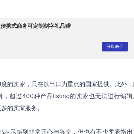
盒便携式商务可定制刻字礼品赠
获取底价
和印度的卖家，只在以出口为重点的国家提供。此外，
超过400种产品listing的卖家也无法进行编
更多的卖家服务。
们都表示感到非常开心与兴奋，但也有不少卖家指出