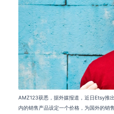
AMZ123获悉，据外媒报道，近日Ets
内的销售产品设定一个价格，为国外的销