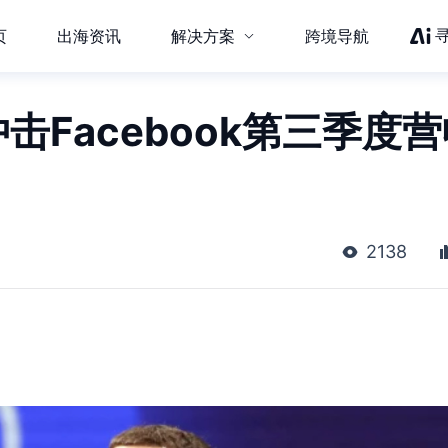
页
出海资讯
解决方案
跨境导航
冲击Facebook第三季度
2138