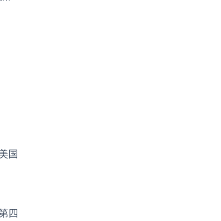
美国
，第四