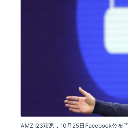
AMZ123获悉，10月25日Facebook