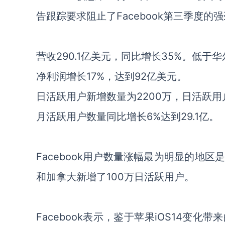
告跟踪要求阻止了Facebook第三季度
营收290.1亿美元，同比增长35%。低于华
净利润增长17%，达到92亿美元。
日活跃用户新增数量为2200万，日活跃用户
月活跃用户数量同比增长6%达到29.1亿。
Facebook用户数量涨幅最为明显的地
和加拿大新增了100万日活跃用户。
Facebook表示，鉴于苹果iOS14