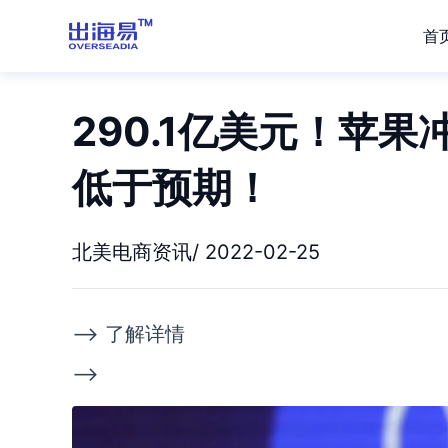
首
290.1亿美元！苹果
低于预期！
北美电商资讯/ 2022-02-25
--> 了解详情
-->