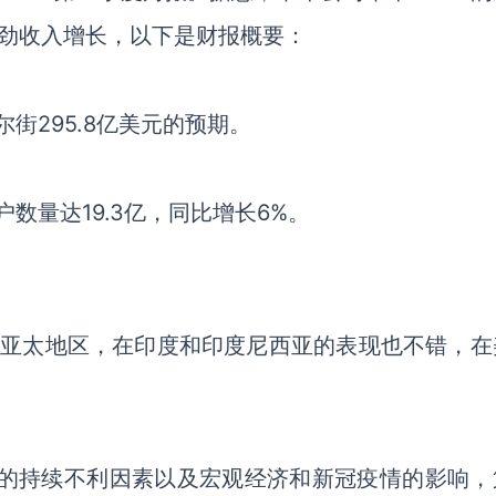
的强劲收入增长，以下是财报概要：
尔街295.8亿美元的预期。
数量达19.3亿，同比增长6%。
区是亚太地区，在印度和印度尼西亚的表现也不错，在
变化带来的持续不利因素以及宏观经济和新冠疫情的影响