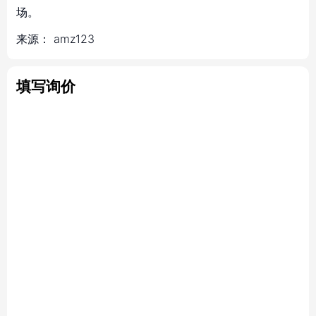
场。
来源：
amz123
填写询价