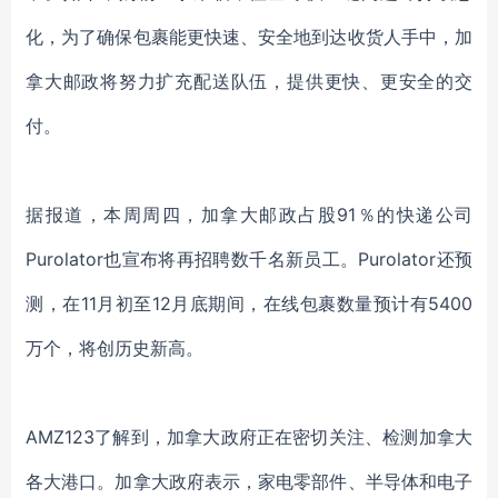
化，为了确保包裹能更快速、安全地到达收货人手中，加
拿大邮政将努力扩充配送队伍，提供更快、更安全的交
付。
据报道，本周周四，加拿大邮政占股91％的快递公司
Purolator也宣布将再招聘数千名新员工。Purolator还预
测，在11月初至12月底期间，在线包裹数量预计有5400
万个，将创历史新高。
AMZ123了解到，加拿大政府正在密切关注、检测加拿大
各大港口。加拿大政府表示，家电零部件、半导体和电子