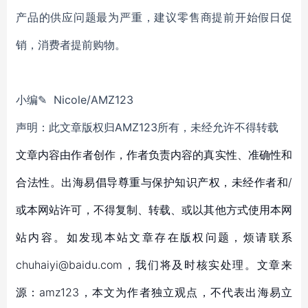
产品的供应问题最为严重，建议零售商提前开始假日促
销，消费者提前购物。
小编✎ Nicole/AMZ123
声明：此文章版权归AMZ123所有，未经允许不得转载
文章内容由作者创作，作者负责内容的真实性、准确性和
合法性。出海易倡导尊重与保护知识产权，未经作者和/
或本网站许可，不得复制、转载、或以其他方式使用本网
站内容。如发现本站文章存在版权问题，烦请联系
chuhaiyi@baidu.com，我们将及时核实处理。文章来
源：amz123，本文为作者独立观点，不代表出海易立