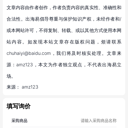
文章内容由作者创作，作者负责内容的真实性、准确性和
合法性。出海易倡导尊重与保护知识产权，未经作者和/
或本网站许可，不得复制、转载、或以其他方式使用本网
站内容。如发现本站文章存在版权问题，烦请联系
chuhaiyi@baidu.com，我们将及时核实处理。文章来
源：amz123，本文为作者独立观点，不代表出海易立
场。
来源：
amz123
填写询价