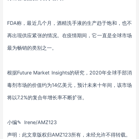
FDA称，最近几个月，酒精洗手液的生产趋于饱和，也不
再出现供应紧张的情况。在疫情期间，它一直是全球市场
最为畅销的类别之一。
根据Future Market Insights的研究，2020年全球手部消
毒剂市场的价值约为14亿美元，预计未来十年间，该市场
将以7.2%的复合年增长率不断扩张。
小编✎ Irene/AMZ123
声明：此文章版权归AMZ123所有，未经允许不得转载。