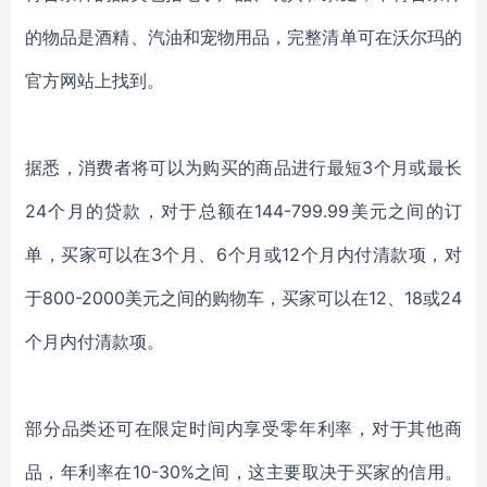
的物品是酒精、汽油和宠物用品，完整清单可在沃尔玛的
官方网站上找到。
据悉，消费者将可以为购买的商品进行最短3个月或最长
24个月的贷款，对于总额在144-799.99美元之间的订
单，买家可以在3个月、6个月或12个月内付清款项，对
于800-2000美元之间的购物车，买家可以在12、18或24
个月内付清款项。
部分品类还可在限定时间内享受零年利率，对于其他商
品，年利率在10-30%之间，这主要取决于买家的信用。