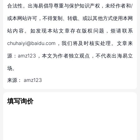
合法性。出海易倡导尊重与保护知识产权，未经作者和/
或本网站许可，不得复制、转载、或以其他方式使用本网
站内容。如发现本站文章存在版权问题，烦请联系
chuhaiyi@baidu.com，我们将及时核实处理。文章来
源：amz123，本文为作者独立观点，不代表出海易立
场。
来源：
amz123
填写询价