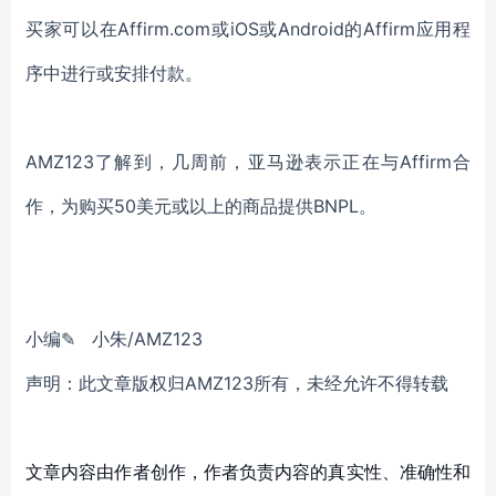
买家可以在Affirm.com或iOS或Android的Affirm应用程
序中进行或安排付款。
AMZ123了解到，几周前，亚马逊表示正在与Affirm合
作，为购买50美元或以上的商品提供BNPL。
小编✎ 小朱/AMZ123
声明：此文章版权归AMZ123所有，未经允许不得转载
文章内容由作者创作，作者负责内容的真实性、准确性和