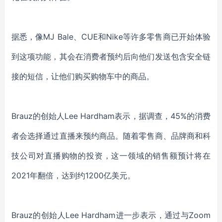
据悉，像MJ Bale、CUE和Nike等许多零售商已开始体验
到这项功能，其会在消费者预约后向他们发送包含安全链
接的短信，让他们购买购物车中的商品。
Brauz的创始人Lee Hardham表示，据调查，45%的消费
者会选择通过直播来预约商品。随着零售商、品牌商和科
技公司对直播购物的投资，这一领域的销售额预计将在
2021年翻倍，达到约1200亿美元。
Brauz的创始人Lee Hardham进一步表示，通过与Zoom