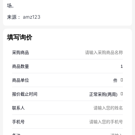
场。
来源：
amz123
填写询价