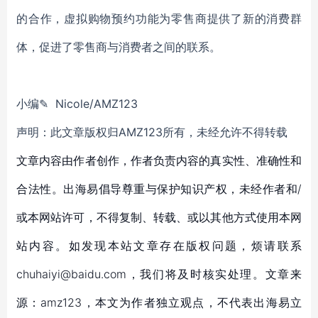
的合作，虚拟购物预约功能为零售商提供了新的消费群
体，促进了零售商与消费者之间的联系。
小编✎ Nicole/AMZ123
声明：此文章版权归AMZ123所有，未经允许不得转载
文章内容由作者创作，作者负责内容的真实性、准确性和
合法性。出海易倡导尊重与保护知识产权，未经作者和/
或本网站许可，不得复制、转载、或以其他方式使用本网
站内容。如发现本站文章存在版权问题，烦请联系
chuhaiyi@baidu.com，我们将及时核实处理。文章来
源：amz123，本文为作者独立观点，不代表出海易立