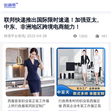
联邦快递推出国际限时速递！加强亚太、
中东、非洲地区跨境电商能力！
跨境平台资讯/ 2022-04-28
1300
161
西服套装职业装正装工作服
行政商务时尚职业装西服定
上班行政服装同款定制厂
做 西装企业冬装工作服正装