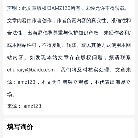
声明：此文章版权归AMZ123所有，未经允许不得转载。
文章内容由作者创作，作者负责内容的真实性、准确性和
合法性。出海易倡导尊重与保护知识产权，未经作者和/
或本网站许可，不得复制、转载、或以其他方式使用本网
站内容。如发现本站文章存在版权问题，烦请联系
chuhaiyi@baidu.com，我们将及时核实处理。文章来
源：amz123，本文为作者独立观点，不代表出海易立
场。
来源：
amz123
填写询价