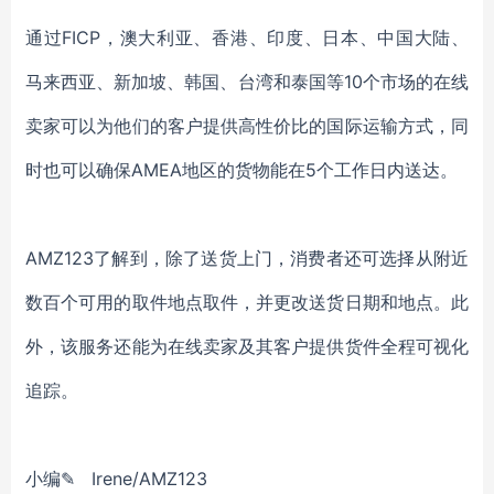
通过FICP，澳大利亚、香港、印度、日本、中国大陆、
马来西亚、新加坡、韩国、台湾和泰国等10个市场的在线
卖家可以为他们的客户提供高性价比的国际运输方式，同
时也可以确保AMEA地区的货物能在5个工作日内送达。
AMZ123了解到，除了送货上门，消费者还可选择从附近
数百个可用的取件地点取件，并更改送货日期和地点。此
外，该服务还能为在线卖家及其客户提供货件全程可视化
追踪。
小编✎ Irene/AMZ123