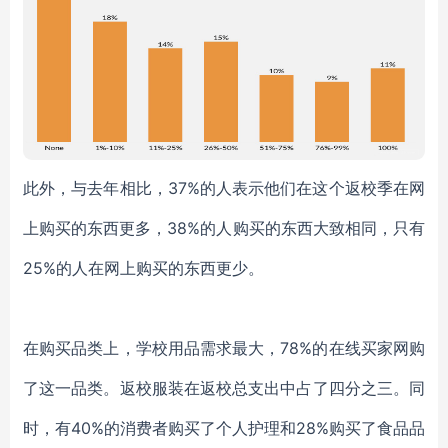
此外，与去年相比，37%的人表示他们在这个返校季在网
上购买的东西更多，38%的人购买的东西大致相同，只有
25%的人在网上购买的东西更少。
在购买品类上，学校用品需求最大，78%的在线买家网购
了这一品类。返校服装在返校总支出中占了四分之三。同
时，有40%的消费者购买了个人护理和28%购买了食品品