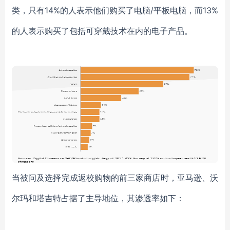
类，只有14%的人表示他们购买了电脑/平板电脑，而13%
的人表示购买了包括可穿戴技术在内的电子产品。
当被问及选择完成返校购物的前三家商店时，亚马逊、沃
尔玛和塔吉特占据了主导地位，其渗透率如下：