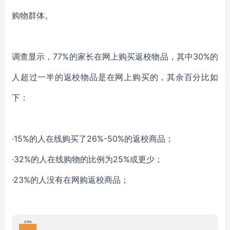
购物群体。
调查显示，77%的家长在网上购买返校物品，其中30%的
人超过一半的返校物品是在网上购买的，其余百分比如
下：
·15%的人在线购买了26%-50%的返校商品；
·32%的人在线购物的比例为25%或更少；
·23%的人没有在网购返校商品；