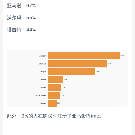
亚马逊：67%
沃尔玛：55%
塔吉特：44%
此外，9%的人在购买时注册了亚马逊Prime。