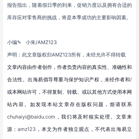
报告指出，随着假日季的到来，促销力度以及拥有合适的
库存应对零售商的挑战，将是本季成功的主要影响因素。
小编✎ 小朱/AMZ123
声明：此文章版权归AMZ123所有，未经允许不得转载
文章内容由作者创作，作者负责内容的真实性、准确性和
合法性。出海易倡导尊重与保护知识产权，未经作者和/
或本网站许可，不得复制、转载、或以其他方式使用本网
站内容。如发现本站文章存在版权问题，烦请联系
chuhaiyi@baidu.com，我们将及时核实处理。文章来
源：amz123，本文为作者独立观点，不代表出海易立