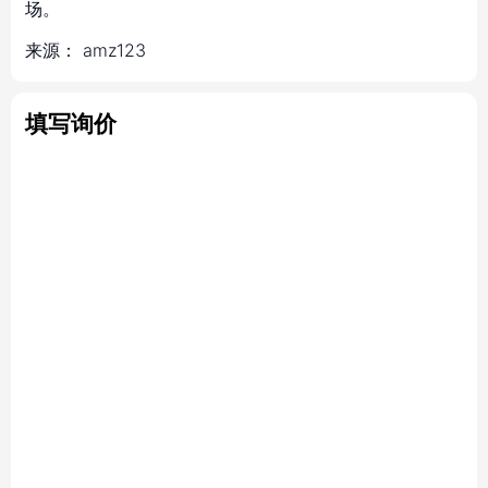
场。
来源：
amz123
填写询价