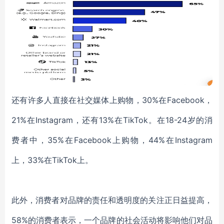
还有许多人直接在社交媒体上购物，30%在Facebook，
21%在Instagram，还有13%在TikTok。在18-24岁的消
费者中，35%在Facebook上购物，44%在Instagram
上，33%在TikTok上。
此外，消费者对品牌的责任和透明度的关注正日益提高，
58%的消费者表示，一个品牌的社会活动将影响他们对品