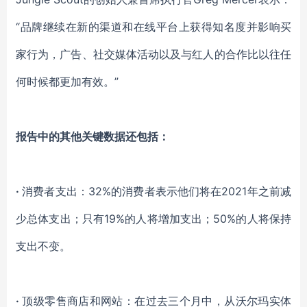
“品牌继续在新的渠道和在线平台上获得知名度并影响买
家行为，广告、社交媒体活动以及与红人的合作比以往任
何时候都更加有效。”
报告中的其他关键数据还包括：
·
消费者支出：32%的消费者表示他们将在2021年之前减
少总体支出；只有19%的人将增加支出；50%的人将保持
支出不变。
·
顶级零售商店和网站：在过去三个月中，从沃尔玛实体