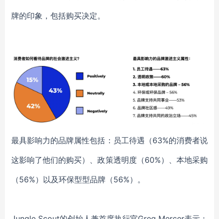
牌的印象，包括购买决定。
最具影响力的品牌属性包括：员工待遇（63%的消费者说
这影响了他们的购买）、政策透明度（60%）、本地采购
（56%）以及环保型型品牌（56%）。
Jungle Scout的创始人兼首席执行官Greg Mercer表示：