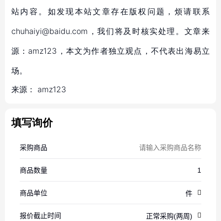
站内容。如发现本站文章存在版权问题，烦请联系
chuhaiyi@baidu.com，我们将及时核实处理。文章来
源：amz123，本文为作者独立观点，不代表出海易立
场。
来源：
amz123
填写询价