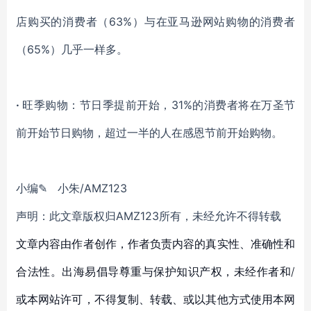
店购买的消费者（63%）与在亚马逊网站购物的消费者
（65%）几乎一样多。
·
旺季购物：节日季提前开始，31%的消费者将在万圣节
前开始节日购物，超过一半的人在感恩节前开始购物。
小编✎ 小朱/AMZ123
声明：此文章版权归AMZ123所有，未经允许不得转载
文章内容由作者创作，作者负责内容的真实性、准确性和
合法性。出海易倡导尊重与保护知识产权，未经作者和/
或本网站许可，不得复制、转载、或以其他方式使用本网