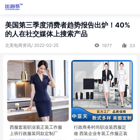
美国第三季度消费者趋势报告出炉！40%
的人在社交媒体上搜索产品
北美电商资讯/ 2022-02-25
1977
33
西服套装职业装正装工作服
行政商务时尚职业装西服定
上班行政服装同款定制厂
做 西装企业冬装工作服正装