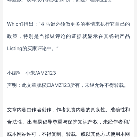
Which?指出：“亚马逊必须做更多的事情来执行它自己的
政策，特别是当操纵评论的证据就显示在其畅销产品
Listing的买家评论中。”
小编✎ 小朱/AMZ123
声明：此文章版权归AMZ123所有，未经允许不得转载。
文章内容由作者创作，作者负责内容的真实性、准确性和
合法性。出海易倡导尊重与保护知识产权，未经作者和/
或本网站许可，不得复制、转载、或以其他方式使用本网