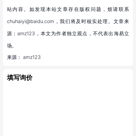
站内容。如发现本站文章存在版权问题，烦请联系
chuhaiyi@baidu.com，我们将及时核实处理。文章来
源：amz123，本文为作者独立观点，不代表出海易立
场。
来源：
amz123
填写询价