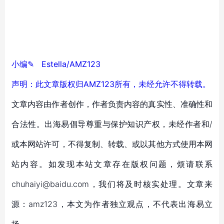
小
编
✎
Estella
/AMZ123
声明：此文章版权归
AMZ123所有，未经允许不得转载。
文章内容由作者创作，作者负责内容的真实性、准确性和
合法性。出海易倡导尊重与保护知识产权，未经作者和/
或本网站许可，不得复制、转载、或以其他方式使用本网
站内容。如发现本站文章存在版权问题，烦请联系
chuhaiyi@baidu.com，我们将及时核实处理。文章来
源：amz123，本文为作者独立观点，不代表出海易立