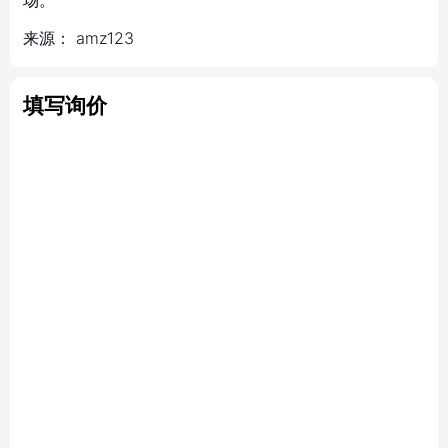
场。
来源：
amz123
填写询价