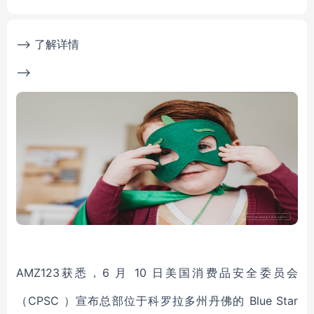
--> 了解详情
-->
AMZ123获悉，6 月 10 日美国消费品安全委员会
（CPSC ）宣布总部位于科罗拉多州丹佛的 Blue Star