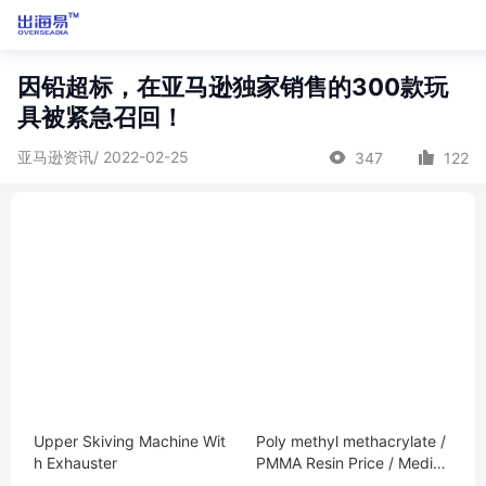
因铅超标，在亚马逊独家销售的300款玩
具被紧急召回！
亚马逊资讯/ 2022-02-25
347
122
Upper Skiving Machine Wit
Poly methyl methacrylate /
h Exhauster
PMMA Resin Price / Medica
l Acrylic PMMA granules