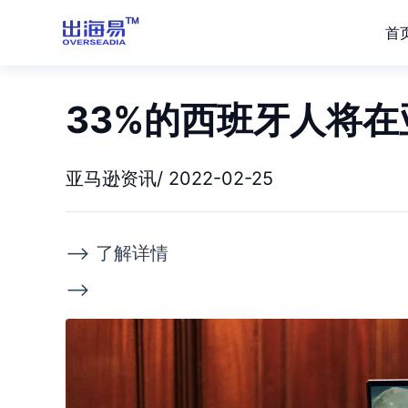
首
33%的西班牙人将在亚
亚马逊资讯/ 2022-02-25
--> 了解详情
-->