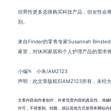
但男性更多选择购买科技产品，但女性会
别。
来自Finder的零售专家Susannah B
家里，对休闲家居和个人护理产品的需求
小编✎ 小朱/AMZ123
声明：此文章版权归AMZ123所有，未经
文章内容由作者创作，作者负责内容的真实性、准确
许可，不得复制、转载、或以其他方式使用本网站内容。如发