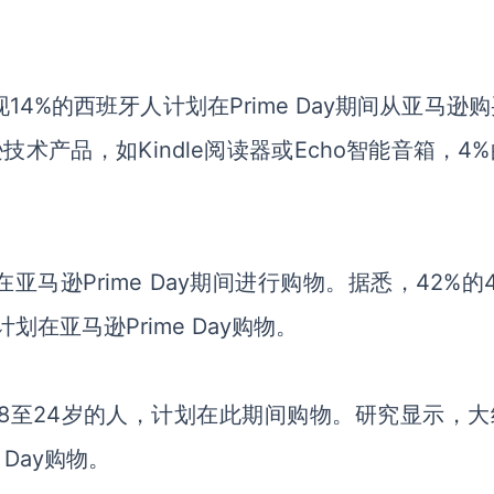
现14%的西班牙人计划在Prime Day期间从亚马逊
术产品，如Kindle阅读器或Echo智能音箱，4
马逊Prime Day期间进行购物。据悉，42%的
划在亚马逊Prime Day购物。
28至24岁的人，计划在此期间购物。
研究显示，
大
 Day
购物
。