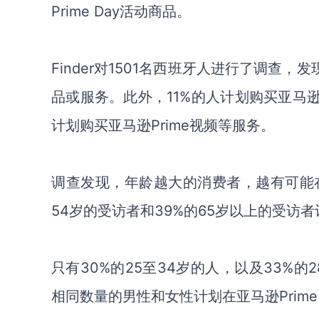
Prime Day
活动商品。
Finder对1501名西班牙人进行了调查，发
品或服务。此外，11%的人计划购买亚马逊技
计划购买亚马逊Prime视频等服务。
调查发现，年龄越大的消费者，越有可能在亚
54岁的受访者和39%的65岁以上的受访者计
只有30%的25至34岁的人，以及33%的
相同数量的男性和女性计划
在亚马逊
Prime