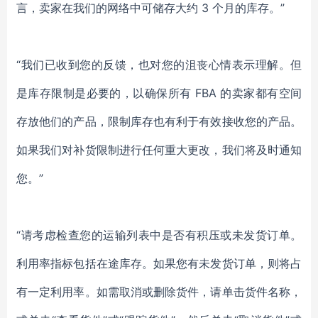
言，卖家在我们的网络中可储存大约 3 个月的库存。”
“我们已收到您的反馈，也对您的沮丧心情表示理解。但
是库存限制是必要的，以确保所有 FBA 的卖家都有空间
存放他们的产品，限制库存也有利于有效接收您的产品。
如果我们对补货限制进行任何重大更改，我们将及时通知
您。”
“请考虑检查您的运输列表中是否有积压或未发货订单。
利用率指标包括在途库存。如果您有未发货订单，则将占
有一定利用率。如需取消或删除货件，请单击货件名称，