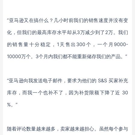
“亚马逊又在搞什么？几小时前我们的销售速度并没有变
化，但我们的最高库存水平却从3万减少到了2万。我们
的销售量十分稳定，1天售出300个，一个月9000-
10000万个。3个月内我们都不能重新储存我们的产品。”
“亚马逊向我发送电子邮件，要求为他们的 S&S 买家补充
库存，而我一个也补不了，因为补货限额下降了近 30
%。”
随着评论数量越来越多，卖家越来越担心。虽然每个参与