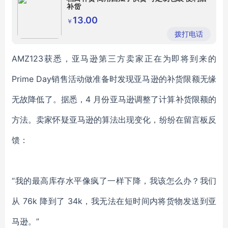
补货
13.00
￥
拨打电话
AMZ123获悉，亚马逊第三方卖家正在为即将到来的
Prime Day销售活动做准备时发现亚马逊的补货限额无缘
无故降低了。据悉，4 月份亚马逊调整了计算补货限额的
方法。卖家怀疑亚马逊的算法出现变化，纷纷在留言板反
馈：
“我的最高库存水平像疯了一样下降，我该怎么办？我们
从 76k 降到了 34k，我无法在短时间内将货物发送到亚
马逊。”