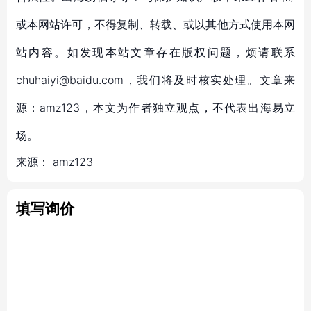
或本网站许可，不得复制、转载、或以其他方式使用本网
站内容。如发现本站文章存在版权问题，烦请联系
chuhaiyi@baidu.com，我们将及时核实处理。文章来
源：amz123，本文为作者独立观点，不代表出海易立
场。
来源：
amz123
填写询价