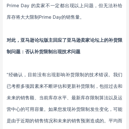
Prime Day 的卖家不一定都出现以上问题，但无法补给
库存将大大限制Prime Day的销售量。
对此，亚马逊论坛版主回应了亚马逊卖家论坛上的补货限
制问题：
否认补货限制出现技术问题
“经确认，目前没有出现影响补货限制的技术错误。我们
已考察多项因素来不断评估和更新补货限制，包括过去和
未来的销售额、当前库存水平、最新库存限制算法以及运
营中心的可用容量。如果您发现补货限制发生变化，可能
是由于近期的销售情况和未来的销售预测造成的。平均而