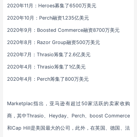
2020年11月：Heroes募集了6500万美元
2020年10月：Perch融资1.235亿美元
2020年9月：Boosted Commerce融资8700万美元
2020年8月：Razor Group融资500万美元
2020年7月：Thrasio筹集了2.6亿美元
2020年4月：Thrasio筹集了1亿美元
2020年4月：Perch筹集了800万美元
Marketplac指出，亚马逊有超过50家活跃的卖家收购
商，其中Thrasio、Heyday、Perch、boost Commerce
和Cap Hill是美国最大的公司，此外，在英国、德国、法