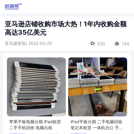
亚马逊店铺收购市场大热！1年内收购金额
高达35亿美元
亚马逊资讯/ 2022-02-25
520
134
苹果平板电脑分期 iPad租赁
iPad平板分期 二手电脑回收
二手手机回收 电脑出租
笔记本租赁 一体机办公 手机
典当