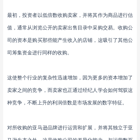
最初，投资者以低倍数收购卖家，并将其作为商品进行估
值，通常从浏览公开的卖家出售目录中采购交易。收购公
司的资本是购买那些能产生收入的店铺，这吸引了其他公
司筹集资金进行同样的收购。
这使整个行业的复杂性迅速增加，因为更多的资本增加了
卖家之间的竞争，而卖家也正通过经纪人学会如何驾驭这
种竞争，不断上升的利润倍数是市场发展的数字特征。
对所收购的亚马逊品牌进行运营和扩展，并将其独立于亚