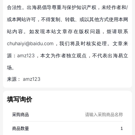
合法性。出海易倡导尊重与保护知识产权，未经作者和/
或本网站许可，不得复制、转载、或以其他方式使用本网
站内容。如发现本站文章存在版权问题，烦请联系
chuhaiyi@baidu.com，我们将及时核实处理。文章来
源：amz123，本文为作者独立观点，不代表出海易立
场。
来源：
amz123
填写询价