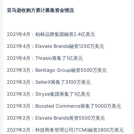
亚马逊收购方累计募集资金情况
2021年4月：柏林品牌集团融资2.4亿美元
2021年4月：Elevate Brands融资1250万美元
2021年4月：Thrasio筹集了1亿美元
2021年3月：Benitago Group融资5500万美元
2021年3月：SellerX筹集了3100万美元
2021年3月：Stryze集团筹集了1亿美元
2021年3月：Boosted Commerce筹集了5000万美元
2021年2月：Elevate Brands筹资5500万美元
2021年2月：科技商务管理公司(TCM)融资2800万美元