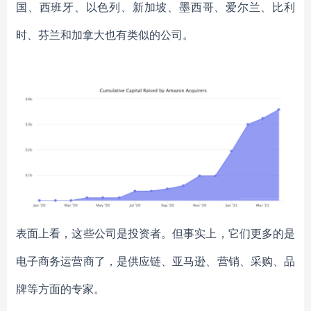
国、西班牙、以色列、新加坡、墨西哥、爱尔兰、比利
时、芬兰和加拿大也有类似的公司。
表面上看，这些公司是投资者。但事实上，它们更多的是
电子商务运营商了，是供应链、亚马逊、营销、采购、品
牌等方面的专家。