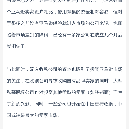
马逊生态之外，这是收购公司的差异化能力。与运营数百
个亚马逊卖家账户相比，使用筹集的资金相对容易。但对
于很多之前没有亚马逊经验就进入市场的公司来说，也面
临着市场差别的障碍。已经有十多家公司在成立几个月后
就消失了。
与此同时，流入收购公司的资本也吸引了投资亚马逊市场
的关注，在收购公司寻求收购自有品牌卖家的同时，大型
私募股权公司也对投资其他类型的卖家（如经销商）产生
了新的兴趣。同时，一些公司也开始在中国进行收购，中
国或许是最大的卖家市场。