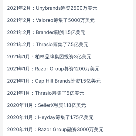
2021年2月：Unybrands筹资2500万美元
2021年2月：Valoreo筹集了5000万美元
2021年2月：Branded融资1.5亿美元
2021年2月：Thrasio筹集了7.5亿美元
2021年1月：柏林品牌集团投资3亿美元
2021年1月：Razor Group募资1200万美元
2021年1月：Cap Hill Brands筹资1.5亿美元
2021年1月：Thrasio筹集了5亿美元
2020年11月：SellerX融资1.18亿美元
2020年11月：Heyday筹集了1.75亿美元
2020年11月：Razor Group融资3000万美元