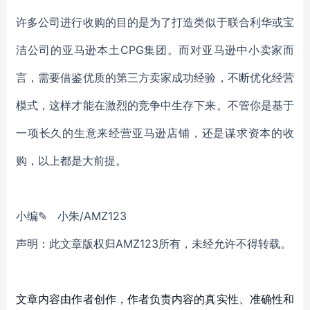
许多公司进行收购的目的是为了打造类似于联合利华或宝
洁公司的亚马逊本土CPG集团。
而
对亚马逊中小卖家而
言，需要借鉴优质的第三方卖家成功经验，不断优化经营
模式，这样才能在激烈的竞争中生存下来。不管你是基于
一项长久的生意来经营亚马逊店铺，还是谋求资本的收
购，以上都是大前提。
小编✎ 小朱/AMZ123
声明：此文章版权归AMZ123所有，未经允许不得转载。
文章内容由作者创作，作者负责内容的真实性、准确性和