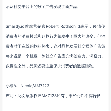
示从社交平台上的数字广告发现了新产品。
Smartly.io首席营销官Robert Rothschild表示：疫情使
消费者的消费模式和购物行为都发生了巨大的改变。但消
费者对于在线购物的热衷，这对品牌发展社交媒体广告策
略来说是一个机遇。除社交广告应充满创造力、洞察力、
数据性之外，品牌还要注重保护消费者的数据隐私。
小编✎ Nicole/AMZ123
声明：此文章版权归AMZ123所有，未经允许不得转载