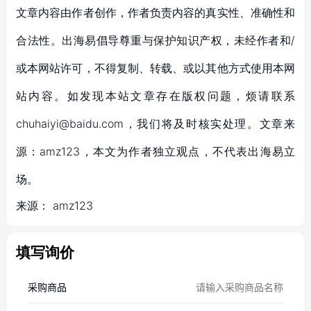
文章内容由作者创作，作者负责内容的真实性、准确性和
合法性。出海易倡导尊重与保护知识产权，未经作者和/
或本网站许可，不得复制、转载、或以其他方式使用本网
站内容。如发现本站文章存在版权问题，烦请联系
chuhaiyi@baidu.com，我们将及时核实处理。文章来
源：amz123，本文为作者独立观点，不代表出海易立
场。
来源：
amz123
填写询价