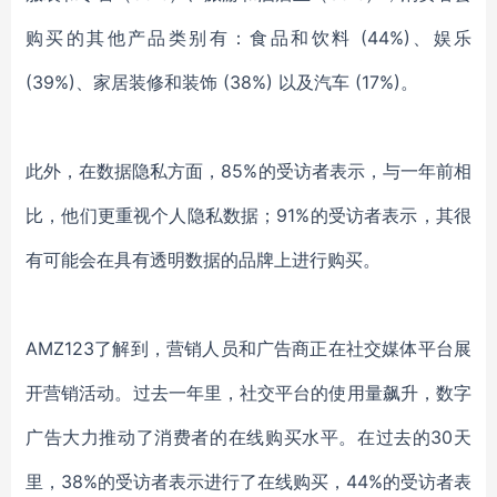
购买的其他产品类别有：食品和饮料 (44%)、娱乐
(39%)、家居装修和装饰 (38%) 以及汽车 (17%)。
此外，在数据隐私方面，85%的受访者表示，与一年前相
比，他们更重视个人隐私数据；91%的受访者表示，其很
有可能会在具有透明数据的品牌上进行购买。
AMZ123了解到，营销人员和广告商正在社交媒体平台展
开营销活动。过去一年里，社交平台的使用量飙升，数字
广告大力推动了消费者的在线购买水平。在过去的30天
里，38%的受访者表示进行了在线购买，44%的受访者表