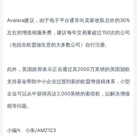
Avalara建议，由于电子平台通常向卖家收取总价的30%
左右的增值税服务费，建议每年交易量超过150次的公司
（包括在欧盟做生意的大多数公司）自行注册。
此外，英国政府表示正在通过其2000万英镑的英国脱欧
支持基金帮助中小企业过渡到新的欧盟增值税体系，小型
企业可以从中获得高达2,000英镑的索偿权，以解决增值
税等问题。
小编✎ 小朱/AMZ123