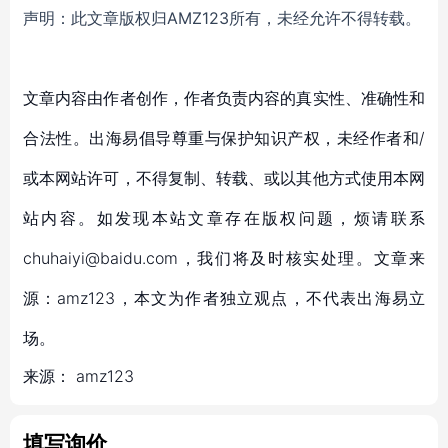
声明：此文章版权归AMZ123所有，未经允许不得转载。
文章内容由作者创作，作者负责内容的真实性、准确性和
合法性。出海易倡导尊重与保护知识产权，未经作者和/
或本网站许可，不得复制、转载、或以其他方式使用本网
站内容。如发现本站文章存在版权问题，烦请联系
chuhaiyi@baidu.com，我们将及时核实处理。文章来
源：amz123，本文为作者独立观点，不代表出海易立
场。
来源：
amz123
填写询价