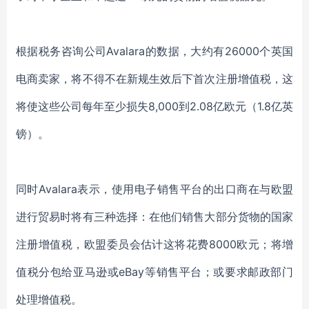
根据税务咨询公司Avalara的数据，大约有26000个英国
电商卖家，将不得不在新规生效后下首次注册增值税，这
将使这些公司每年至少损失8,000到2.08亿欧元（1.8亿英
镑）。
同时Avalara表示，使用电子销售平台的出口商在与欧盟
进行贸易时将有三种选择：在他们销售大部分货物的国家
注册增值税，欧盟委员会估计这将花费8000欧元；将增
值税分包给亚马逊或eBay等销售平台；或要求邮政部门
处理增值税。