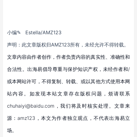
小
编
✎
Estella
/AMZ123
声明：此文章版权归
AMZ123所有，未经允许不得转载。
文章内容由作者创作，作者负责内容的真实性、准确性和
合法性。出海易倡导尊重与保护知识产权，未经作者和/
或本网站许可，不得复制、转载、或以其他方式使用本网
站内容。如发现本站文章存在版权问题，烦请联系
chuhaiyi@baidu.com，我们将及时核实处理。文章来
源：amz123，本文为作者独立观点，不代表出海易立
场。