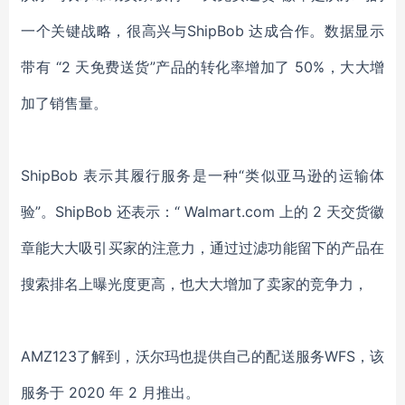
一个关键战略，很高兴与ShipBob 达成合作。数据显示
带有 “2 天免费送货”产品的转化率增加了 50%，大大增
加了销售量。
ShipBob 表示其履行服务是一种“类似亚马逊的运输体
验”。ShipBob 还表示：“ Walmart.com 上的 2 天交货徽
章能大大吸引买家的注意力，通过过滤功能留下的产品在
搜索排名上曝光度更高，也大大增加了卖家的竞争力，
AMZ123了解到，沃尔玛也提供自己的配送服务WFS，该
服务于 2020 年 2 月推出。