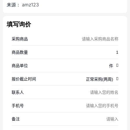
来源：
amz123
填写询价