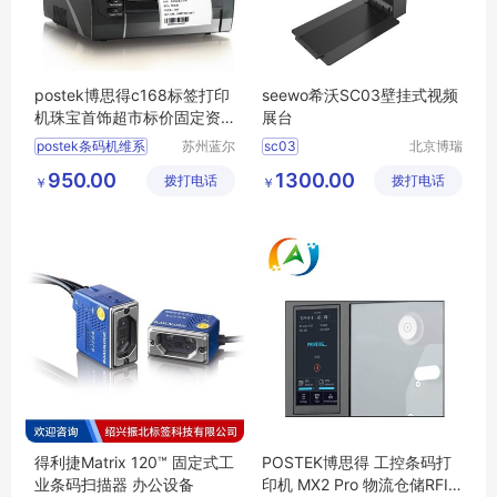
postek博思得c168标签打印
seewo希沃SC03壁挂式视频
机珠宝首饰超市标价固定资
展台
产条码打印机
postek条码机维系
苏州蓝尔
sc03
北京博瑞
电子有限
祥诚机电
950.00
1300.00
拨打电话
公司
拨打电话
工程有限
￥
￥
公司
得利捷Matrix 120™ 固定式工
POSTEK博思得 工控条码打
业条码扫描器 办公设备
印机 MX2 Pro 物流仓储RFID