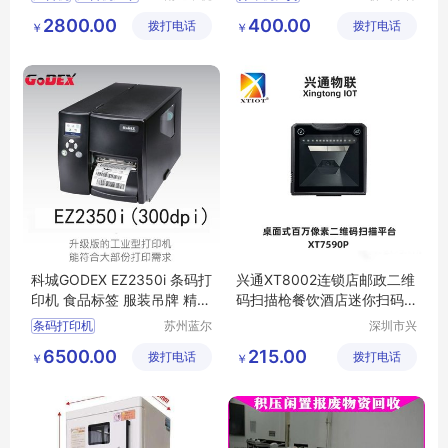
同创科技
城区江湾
佛山打印机租赁
2800.00
400.00
拨打电话
有限公司
拨打电话
乐讯办公
￥
￥
佛山打印机租赁公司
设备经营
乐讯办公设备
部
佛山乐讯办公设备
科城GODEX EZ2350i 条码打
兴通XT8002连锁店邮政二维
印机 食品标签 服装吊牌 精密
码扫描枪餐饮酒店迷你扫码
电器标签
枪批发
条码打印机
苏州蓝尔
深圳市兴
电子有限
通物联科
GODEX维修
6500.00
215.00
拨打电话
公司
拨打电话
技有限公
￥
￥
司