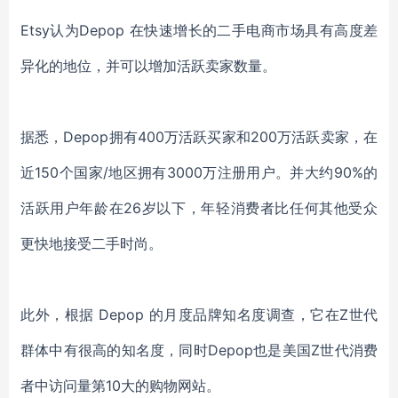
Etsy认为Depop 在快速增长的二手电商市场具有高度差
异化的地位，并可以增加活跃卖家数量。
据悉，Depop拥有400万活跃买家和200万活跃卖家，在
近150个国家/地区拥有3000万注册用户。并大约90%的
活跃用户年龄在26岁以下，年轻消费者比任何其他受众
更快地接受二手时尚。
此外，根据 Depop 的月度品牌知名度调查，它在Z世代
群体中有很高的知名度，同时Depop也是美国Z世代消费
者中访问量第10大的购物网站。