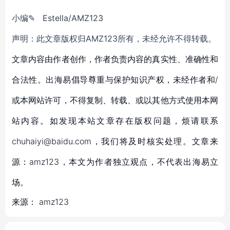
小
编
✎
Estella
/AMZ123
声明：此文章版权归
AMZ123所有，未经允许不得转载。
文章内容由作者创作，作者负责内容的真实性、准确性和
合法性。出海易倡导尊重与保护知识产权，未经作者和/
或本网站许可，不得复制、转载、或以其他方式使用本网
站内容。如发现本站文章存在版权问题，烦请联系
chuhaiyi@baidu.com，我们将及时核实处理。文章来
源：amz123，本文为作者独立观点，不代表出海易立
场。
来源：
amz123