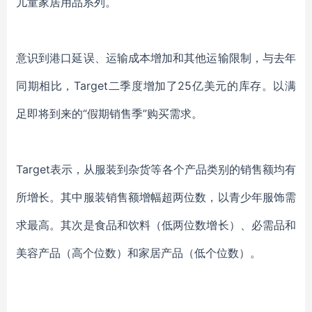
儿童家居用品系列。
意识到港口延误、运输成本增加和其他运输限制，与去年
同期相比，Target二季度增加了25亿美元的库存。以满
足即将到来的“假期销售季”购买需求。
Target表示，从服装到杂货等各个产品类别的销售额均有
所增长。其中服装销售额增幅超两位数，以青少年服饰需
求最高。其次是食品和饮料（低两位数增长）、必需品和
美容产品（高个位数）和家居产品（低个位数）。