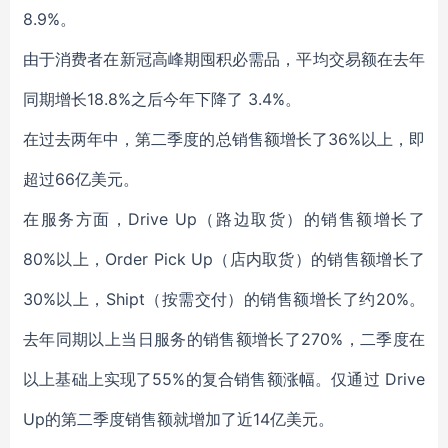
8.9%。
由于消费者在新冠高峰期囤积必需品，平均交易额在去年
同期增长18.8%之后今年下降了 3.4%。
在过去两年中，第二季度的总销售额增长了36%以上，即
超过66亿美元。
在服务方面，Drive Up（路边取货）的销售额增长了
80%以上，Order Pick Up（店内取货）的销售额增长了
30%以上，Shipt（按需交付）的销售额增长了约20%。
去年同期以上当日服务的销售额增长了270%，二季度在
以上基础上实现了55%的复合销售额涨幅。仅通过 Drive
Up的第二季度销售额就增加了近14亿美元。