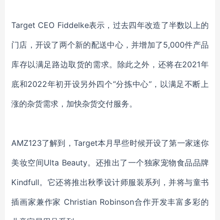
Target CEO Fiddelke表示，过去四年改造了半数以上的
门店，开设了两个新的配送中心，并增加了5,000件产品
库存以满足路边取货的需求。除此之外，还将在2021年
底和2022年初开设另外四个“分拣中心”，以满足不断上
涨的杂货需求，加快杂货交付服务。
AMZ123了解到，Target本月早些时候开设了第一家迷你
美妆空间Ulta Beauty。还推出了一个独家宠物食品品牌
Kindfull。它还将推出秋季设计师服装系列，并将与童书
插画家兼作家 Christian Robinson合作开发丰富多彩的