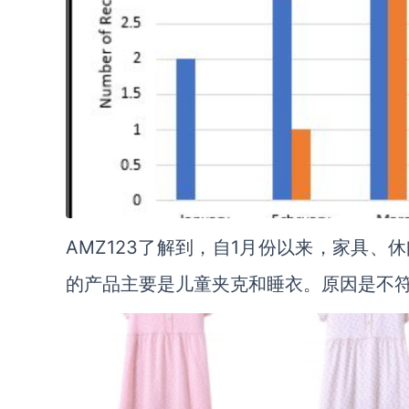
AMZ123了解到，自1月份以来，家具
的产品主要是儿童夹克和睡衣。原因是不