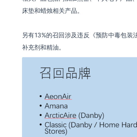
床垫和蜡烛相关产品。
另有13%的召回涉及违反《预防中毒包装
补充剂和精油。