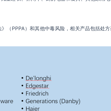
法》（PPPA）和其他中毒风险，相关产品包括处方