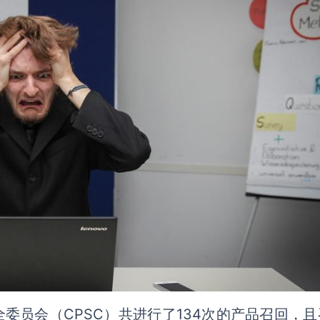
全委员会（CPSC）共进行了134次的产品召回，