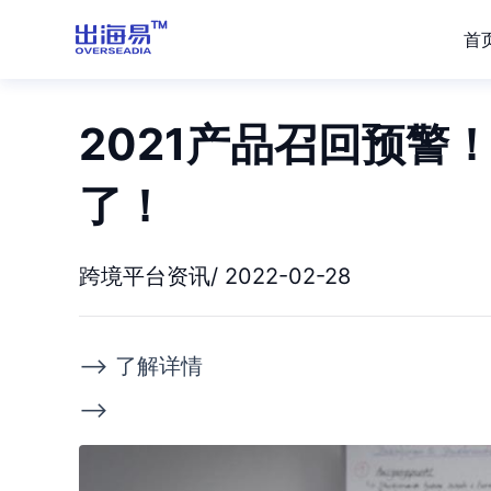
首
2021产品召回预警
了！
跨境平台资讯/ 2022-02-28
--> 了解详情
-->