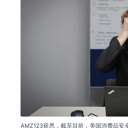
AMZ123获悉，截至目前，美国消费品安