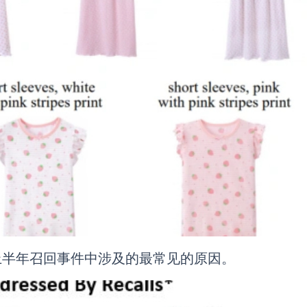
年上半年召回事件中涉及的最常见的原因。