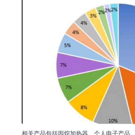
相关产品包括丙烷加热器、个人电子产品