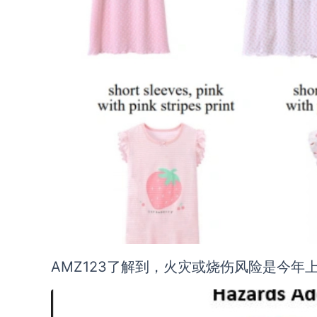
AMZ123了解到，火灾或烧伤风险是今