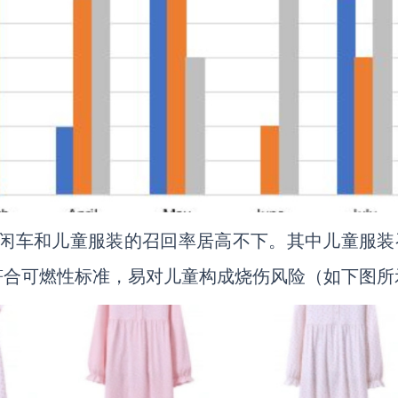
、休闲车和儿童服装的召回率居高不下。其中儿童服装
符合可燃性标准，易对儿童构成烧伤风险（如下图所