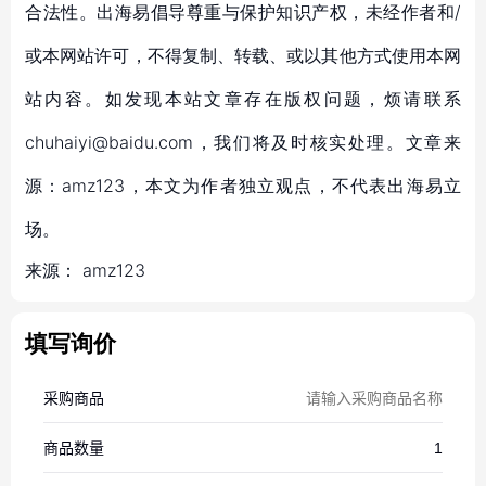
合法性。出海易倡导尊重与保护知识产权，未经作者和/
或本网站许可，不得复制、转载、或以其他方式使用本网
站内容。如发现本站文章存在版权问题，烦请联系
chuhaiyi@baidu.com，我们将及时核实处理。文章来
源：amz123，本文为作者独立观点，不代表出海易立
场。
来源：
amz123
填写询价