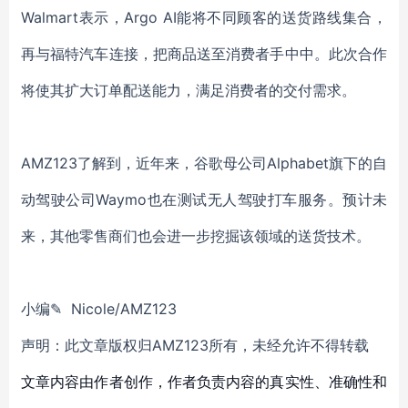
Walmart表示，Argo AI能将不同顾客的送货路线集合，
再与福特汽车连接，把商品送至消费者手中中。此次合作
将使其扩大订单配送能力，满足消费者的交付需求。
AMZ123了解到，近年来，谷歌母公司Alphabet旗下的自
动驾驶公司Waymo也在测试无人驾驶打车服务。预计未
来，其他零售商们也会进一步挖掘该领域的送货技术。
小编✎ Nicole/AMZ123
声明：此文章版权归AMZ123所有，未经允许不得转载
文章内容由作者创作，作者负责内容的真实性、准确性和