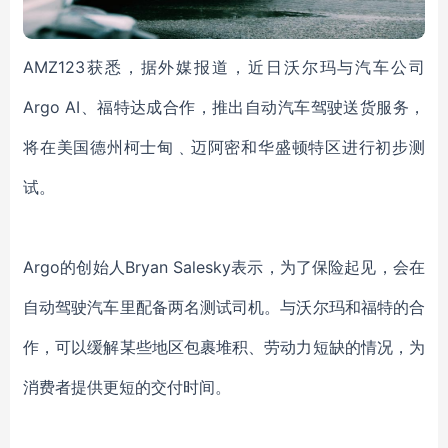
AMZ123获悉，据外媒报道，近日沃尔玛与汽车公司
Argo AI、福特达成合作，推出自动汽车驾驶送货服务，
将在美国德州柯士甸﹑迈阿密和华盛顿特区进行初步测
试。
Argo的创始人Bryan Salesky表示，为了保险起见，会在
自动驾驶汽车里配备两名测试司机。与沃尔玛和福特的合
作，可以缓解某些地区包裹堆积、劳动力短缺的情况，为
消费者提供更短的交付时间。