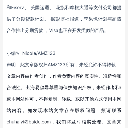
和Fiserv、 美国运通、 花旗和摩根大通等支付公司都提
供了分期贷款计划。 据彭博社报道，苹果也计划与高盛
合作推出分期贷款 ，Visa也正在开发类似的产品。
小编✎ Nicole/AMZ123
声明：此文章版权归AMZ123所有，未经允许不得转载
文章内容由作者创作，作者负责内容的真实性、准确性和
合法性。出海易倡导尊重与保护知识产权，未经作者和/
或本网站许可，不得复制、转载、或以其他方式使用本网
站内容。如发现本站文章存在版权问题，烦请联系
chuhaiyi@baidu.com，我们将及时核实处理。文章来