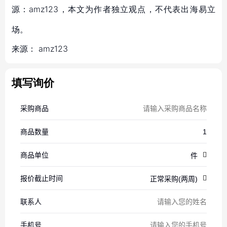
源：amz123，本文为作者独立观点，不代表出海易立
场。
来源：
amz123
填写询价