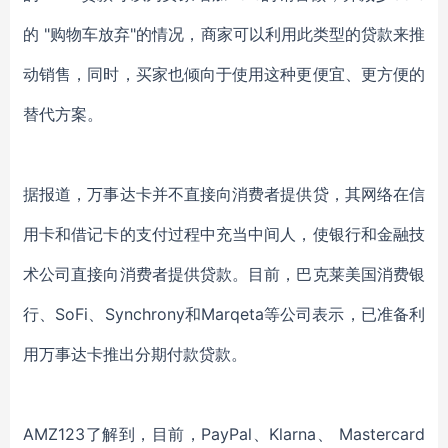
的 "购物车放弃"的情况，商家可以利用此类型的贷款来推
动销售，同时，买家也倾向于使用这种更便宜、更方便的
替代方案。
据报道，万事达卡并不直接向消费者提供贷，其网络在信
用卡和借记卡的支付过程中充当中间人，使银行和金融技
术公司直接向消费者提供贷款。目前，巴克莱美国消费银
行、SoFi、Synchrony和Marqeta等公司表示，已准备利
用万事达卡推出分期付款贷款。
AMZ123了解到，目前，PayPal、Klarna、 Mastercard