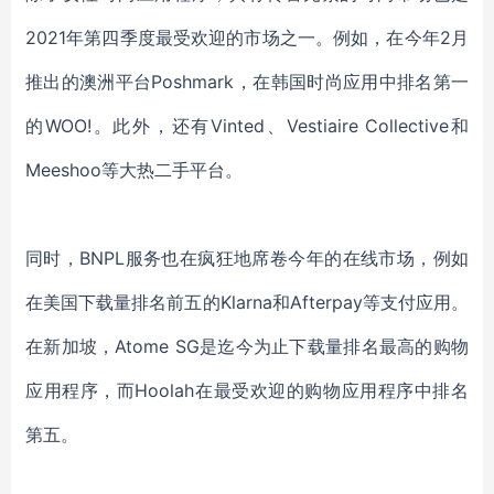
2021年第四季度最受欢迎的市场之一。例如，在今年2月
推出的澳洲平台Poshmark，在韩国时尚应用中排名第一
的WOO!。此外，还有Vinted、Vestiaire Collective和
Meeshoo等大热二手平台。
同时，BNPL服务也在疯狂地席卷今年的在线市场，例如
在美国下载量排名前五的Klarna和Afterpay等支付应用。
在新加坡，Atome SG是迄今为止下载量排名最高的购物
应用程序，而Hoolah在最受欢迎的购物应用程序中排名
第五。