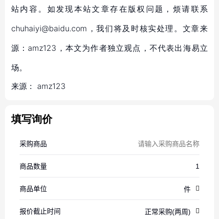
站内容。如发现本站文章存在版权问题，烦请联系
chuhaiyi@baidu.com，我们将及时核实处理。文章来
源：amz123，本文为作者独立观点，不代表出海易立
场。
来源：
amz123
填写询价