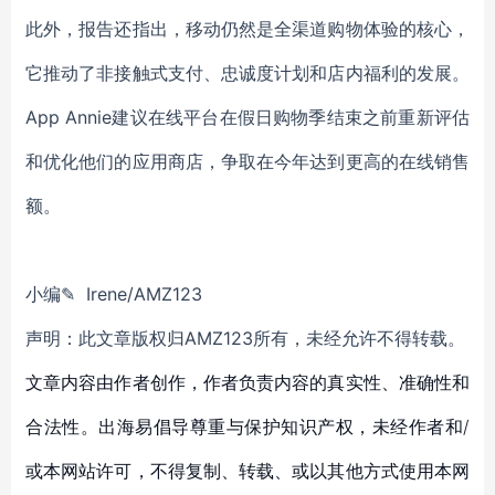
此外，报告还指出，移动仍然是全渠道购物体验的核心，
它推动了非接触式支付、忠诚度计划和店内福利的发展。
App Annie建议在线平台在假日购物季结束之前重新评估
和优化他们的应用商店，争取在今年达到更高的在线销售
额。
小编✎ Irene/AMZ123
声明：此文章版权归AMZ123所有，未经允许不得转载。
文章内容由作者创作，作者负责内容的真实性、准确性和
合法性。出海易倡导尊重与保护知识产权，未经作者和/
或本网站许可，不得复制、转载、或以其他方式使用本网