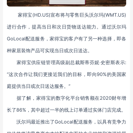
家得宝(HD.US)宣布将与零售巨头沃尔玛(WMT.US)
进行合作，提高当日和次日货物送达能力。通过沃尔玛
GoLocal配送服务，家得宝的客户有了另一种选择，即各
种家居装饰产品可实现当日或次日送达。
家得宝供应链管理高级副总裁斯蒂芬妮·史密斯表示:
“这次合作让我们更接近我们的目标，即向90%的美国家
庭提供当日或次日送达服务。”
据了解，家得宝的数字化平台销售额在2020财年增
长了86%，其中超过一半的线上订单通过实体门店完成。
沃尔玛最近推出了GoLocal配送服务，以具有竞争力