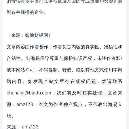
的价格将该零售商在本地配送方面的专业技能和资源扩展
到各种规模的企业。
（来源：智通财经网）
文章内容由作者创作，作者负责内容的真实性、准确性和
合法性。出海易倡导尊重与保护知识产权，未经作者和/
或本网站许可，不得复制、转载、或以其他方式使用本网
站内容。如发现本站文章存在版权问题，烦请联系
chuhaiyi@baidu.com，我们将及时核实处理。文章来
源：amz123，本文为作者独立观点，不代表出海易立
场。
来源：
amz123