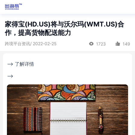
家得宝(HD.US)将与沃尔玛(WMT.US)合
作，提高货物配送能力
跨境平台资讯/ 2022-02-25
1723
149
--> 了解详情
-->